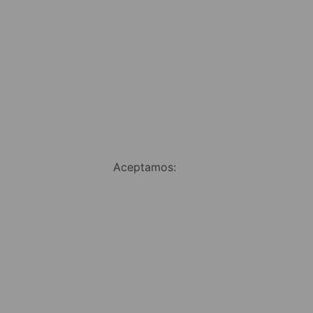
Aceptamos: