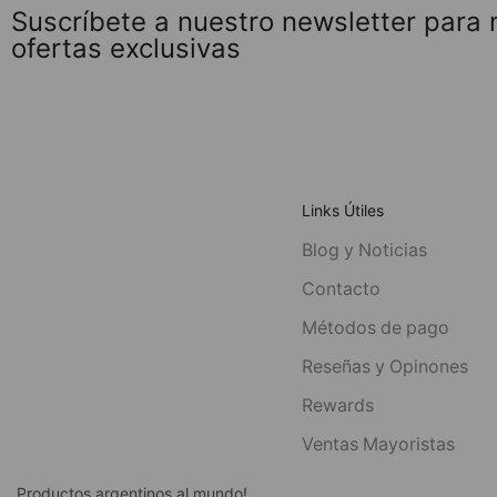
Suscríbete a nuestro newsletter para
ofertas exclusivas
Links Útiles
Blog y Noticias
Contacto
Métodos de pago
Reseñas y Opinones
Rewards
Ventas Mayoristas
Productos argentinos al mundo!