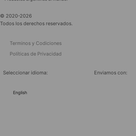
© 2020-2026
Todos los derechos reservados.
Terminos y Codiciones
Políticas de Privacidad
Seleccionar idioma:
Enviamos con:
English