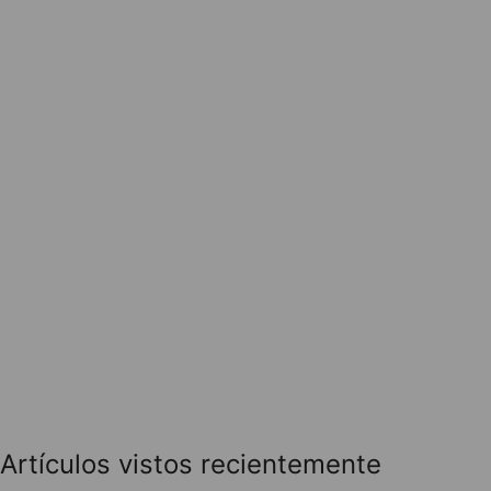
Artículos vistos recientemente