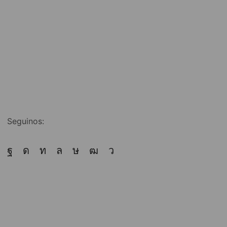
Seguinos: