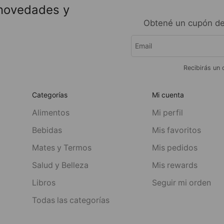
 novedades y
Obtené un cupón de
Recibirás un 
Categorías
Mi cuenta
Alimentos
Mi perfil
Bebidas
Mis favoritos
Mates y Termos
Mis pedidos
Salud y Belleza
Mis rewards
Libros
Seguir mi orden
Todas las categorías