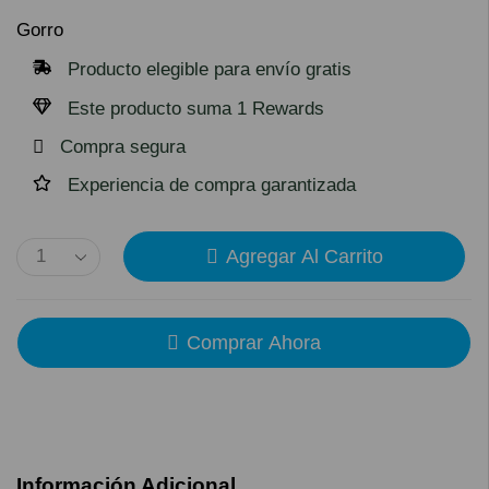
Gorro
Producto elegible para envío gratis
Este producto suma 1 Rewards
Compra segura
Experiencia de compra garantizada
Agregar Al Carrito
Comprar Ahora
Información Adicional