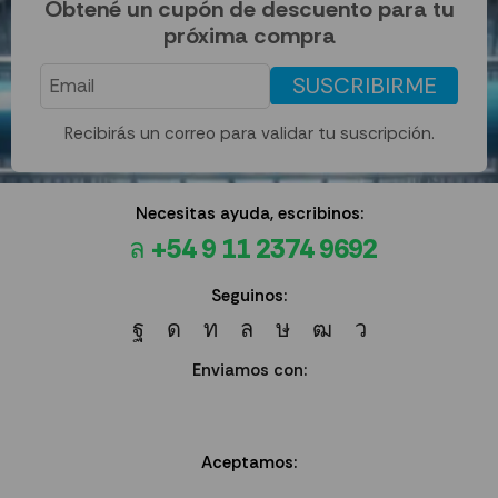
Obtené un cupón de descuento para tu
próxima compra
SUSCRIBIRME
Recibirás un correo para validar tu suscripción.
Necesitas ayuda, escribinos:
+54 9 11 2374 9692
Seguinos:
Enviamos con:
Aceptamos: