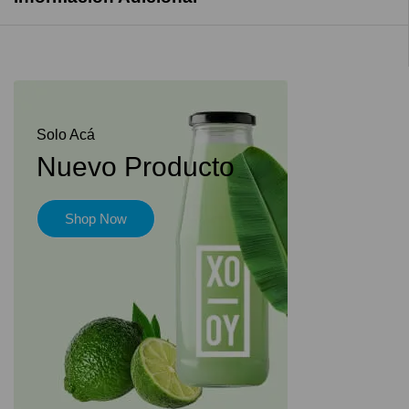
Solo Acá
Nuevo Producto
Shop Now