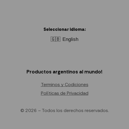
Seleccionar idioma:
🇬🇧
English
Productos argentinos al mundo!
Terminos y Codiciones
Políticas de Privacidad
© 2026 – Todos los derechos reservados.