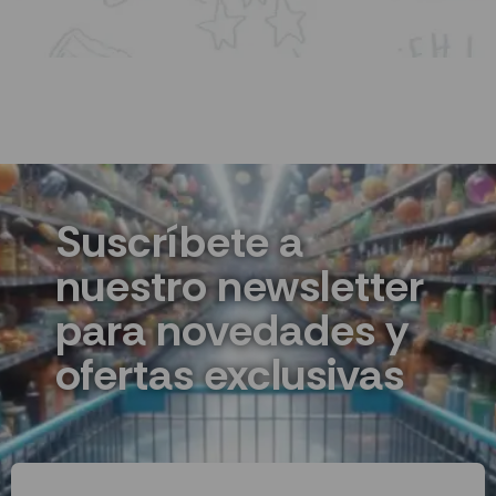
Suscríbete a
nuestro newsletter
para novedades y
ofertas exclusivas