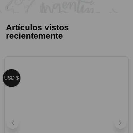
Artículos vistos
recientemente
USD $