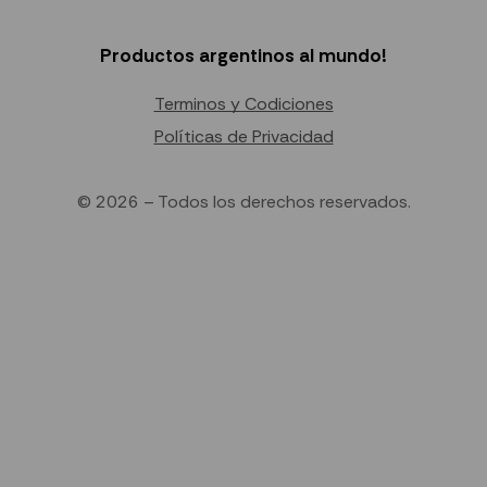
Productos argentinos al mundo!
Terminos y Codiciones
Políticas de Privacidad
© 2026 – Todos los derechos reservados.