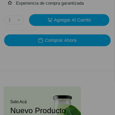
Experiencia de compra garantizada
Agregar Al Carrito
Comprar Ahora
Solo Acá
Nuevo Producto