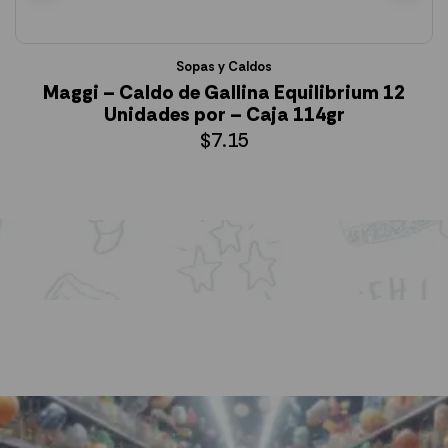
Sopas y Caldos
Maggi – Caldo de Gallina Equilibrium 12
Unidades por – Caja 114gr
$
7.15
AÑADIR AL CARRITO