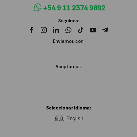
+54 9 11 2374 9692
Seguinos:
Enviamos con:
Aceptamos:
Seleccionar idioma:
🇬🇧
English