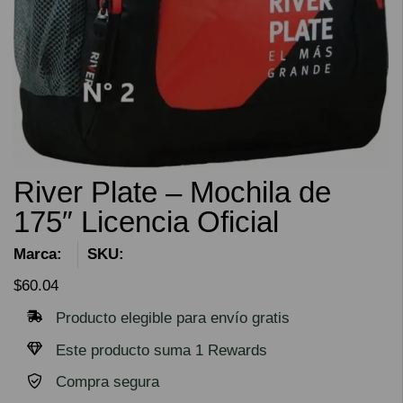
River Plate – Mochila de
175″ Licencia Oficial
Marca:
SKU:
$
60.04
Producto elegible para envío gratis
Este producto suma 1 Rewards
Compra segura