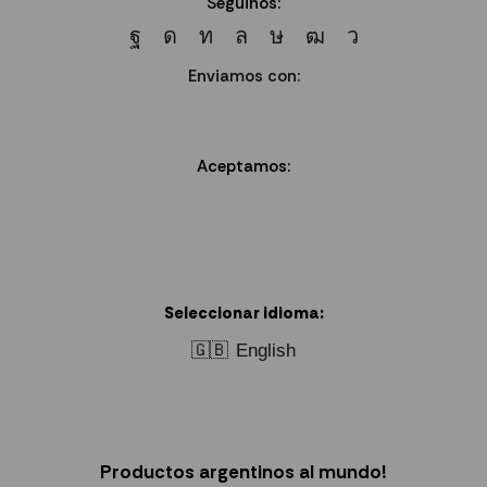
Seguinos:
Enviamos con:
Aceptamos:
Seleccionar idioma:
🇬🇧
English
Productos argentinos al mundo!