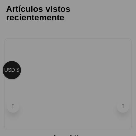
Artículos vistos
recientemente
USD $