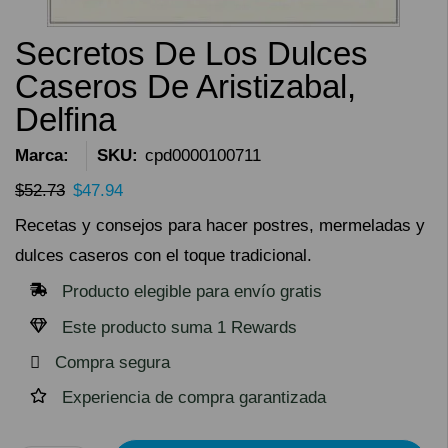
Secretos De Los Dulces
Caseros De Aristizabal,
Delfina
Marca:
SKU:
cpd0000100711
$
52.73
$
47.94
Recetas y consejos para hacer postres, mermeladas y
dulces caseros con el toque tradicional.
Producto elegible para envío gratis
Este producto suma 1 Rewards
Compra segura
Experiencia de compra garantizada