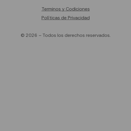
Terminos y Codiciones
Políticas de Privacidad
© 2026 – Todos los derechos reservados.