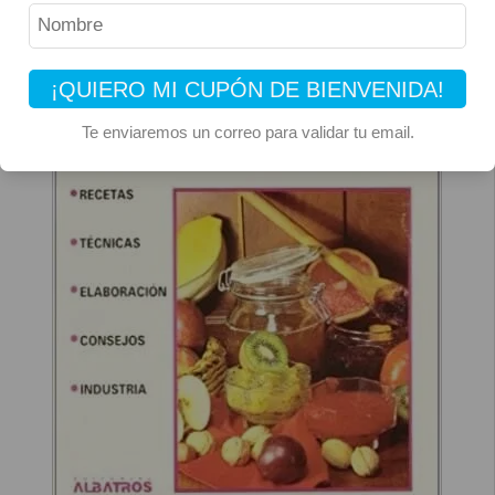
¡QUIERO MI CUPÓN DE BIENVENIDA!
Te enviaremos un correo para validar tu email.