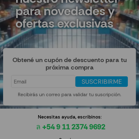
para novedades y
ofertas exclusivas
Obtené un cupón de descuento para tu
próxima compra
SUSCRIBIRME
Recibirás un correo para validar tu suscripción.
Necesitas ayuda, escribinos:
+54 9 11 2374 9692