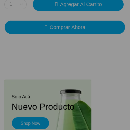
Agregar Al Carrito
Comprar Ahora
Solo Acá
Nuevo Producto
Shop Now