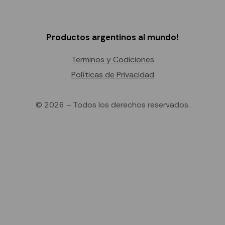
Productos argentinos al mundo!
Terminos y Codiciones
Políticas de Privacidad
© 2026 – Todos los derechos reservados.