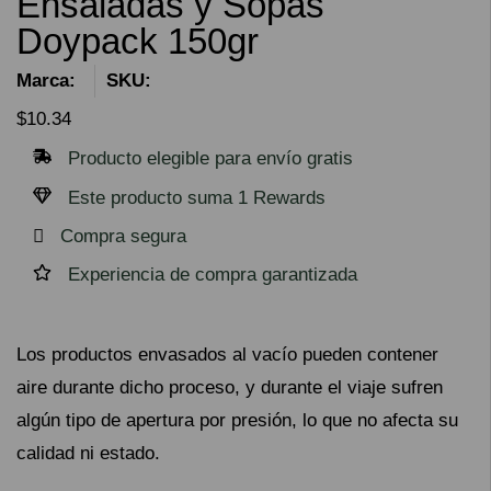
Ensaladas y Sopas
Doypack 150gr
Marca:
SKU:
$
10.34
Producto elegible para envío gratis
Este producto suma 1 Rewards
Compra segura
Experiencia de compra garantizada
Los productos envasados ​​al vacío pueden contener
aire durante dicho proceso, y durante el viaje sufren
algún tipo de apertura por presión, lo que no afecta su
calidad ni estado.