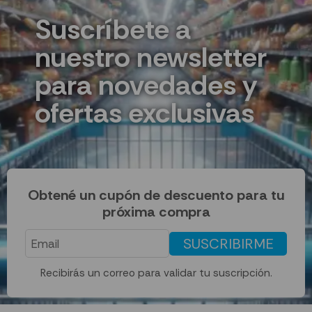
Suscríbete a
nuestro newsletter
para novedades y
ofertas exclusivas
Obtené un cupón de descuento para tu
próxima compra
SUSCRIBIRME
Recibirás un correo para validar tu suscripción.