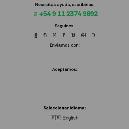
Necesitas ayuda, escribinos:
+54 9 11 2374 9692
Seguinos:
Enviamos con:
Aceptamos:
Seleccionar idioma:
🇬🇧
English