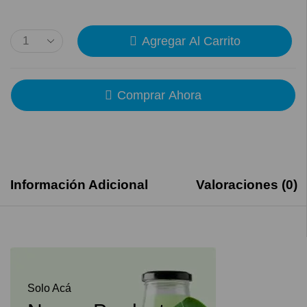
Agregar Al Carrito
Comprar Ahora
Información Adicional
Valoraciones (0)
Solo Acá