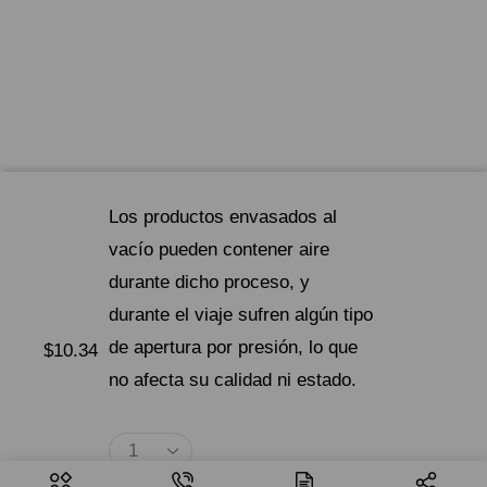
Los productos envasados ​​al
vacío pueden contener aire
durante dicho proceso, y
durante el viaje sufren algún tipo
de apertura por presión, lo que
$
10.34
no afecta su calidad ni estado.