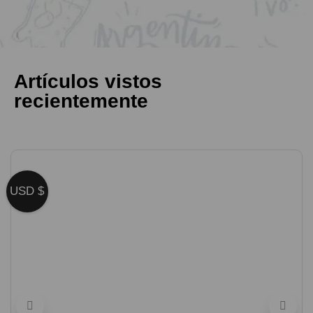
Artículos vistos
recientemente
USD $