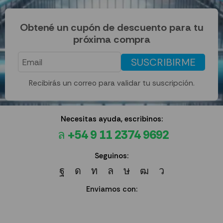
Obtené un cupón de descuento para tu
próxima compra
SUSCRIBIRME
Recibirás un correo para validar tu suscripción.
Necesitas ayuda, escribinos:
+54 9 11 2374 9692
Seguinos:
Enviamos con: