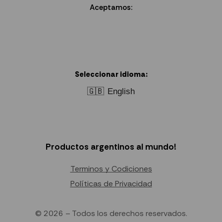
Aceptamos:
Seleccionar idioma:
🇬🇧
English
Productos argentinos al mundo!
Terminos y Codiciones
Políticas de Privacidad
© 2026 – Todos los derechos reservados.