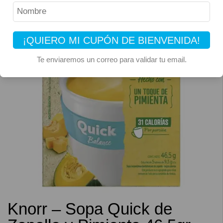
¡QUIERO MI CUPÓN DE BIENVENIDA!
Te enviaremos un correo para validar tu email.
Knorr – Sopa Quick de