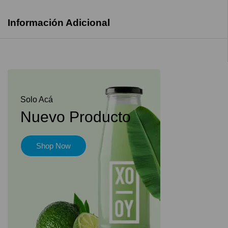
Información Adicional
Solo Acá
Nuevo Producto
Shop Now