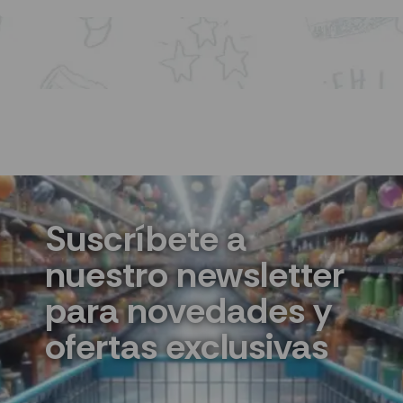
Suscríbete a
nuestro newsletter
para novedades y
ofertas exclusivas