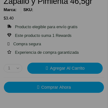
Zapallo y Pimienta 46,5gr
Marca:
SKU:
$
3.40
Producto elegible para envío gratis
Este producto suma 1 Rewards
Compra segura
Experiencia de compra garantizada
Agregar Al Carrito
Comprar Ahora