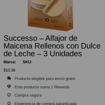
Successo – Alfajor de
Maicena Rellenos con Dulce
de Leche – 3 Unidades
Marca:
SKU:
$
10.36
Producto elegible para envío gratis
Este producto suma 1 Rewards
Compra segura
Experiencia de compra garantizada