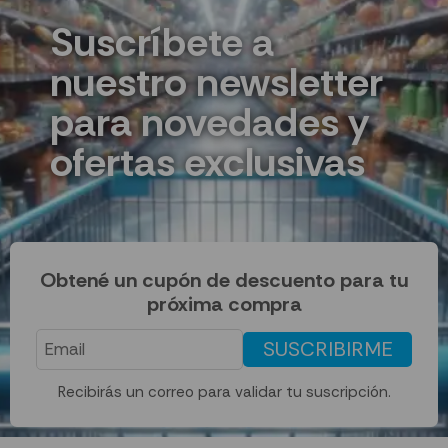
Suscríbete a
nuestro newsletter
para novedades y
ofertas exclusivas
Obtené un cupón de descuento para tu
próxima compra
SUSCRIBIRME
Recibirás un correo para validar tu suscripción.