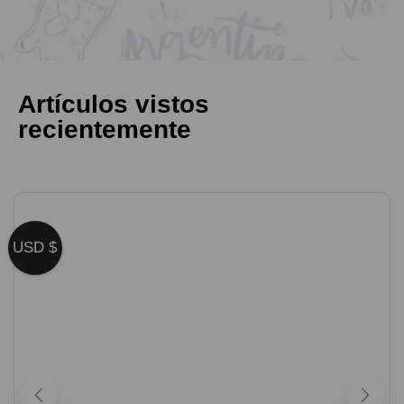
Artículos vistos
recientemente
USD $