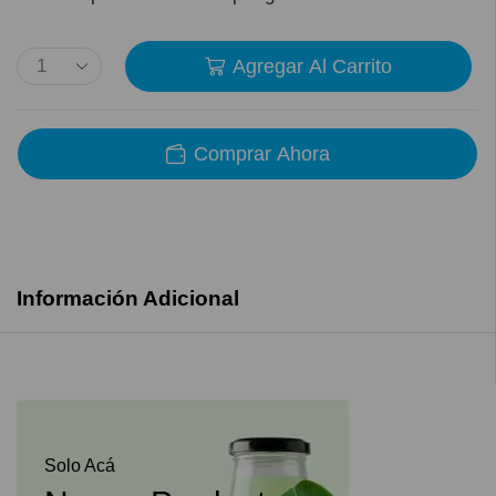
Agregar Al Carrito
Comprar Ahora
Información Adicional
Solo Acá