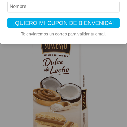
¡QUIERO MI CUPÓN DE BIENVENIDA!
Te enviaremos un correo para validar tu email.