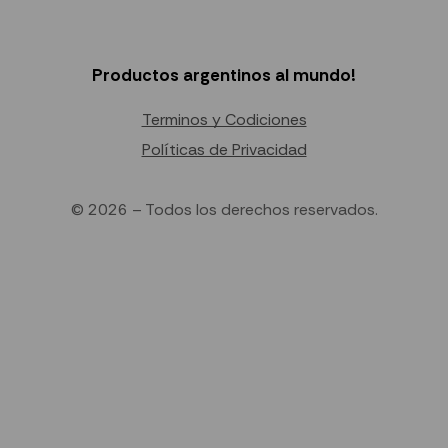
Productos argentinos al mundo!
Terminos y Codiciones
Políticas de Privacidad
© 2026 – Todos los derechos reservados.