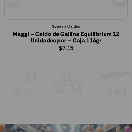
Sopas y Caldos
Maggi – Caldo de Gallina Equilibrium 12
Unidades por – Caja 114gr
$
7.15
AÑADIR AL CARRITO