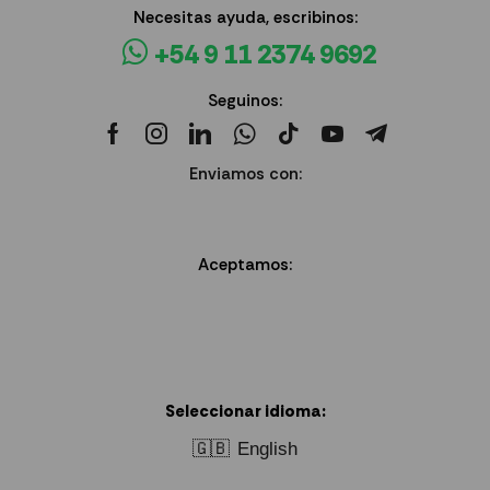
Necesitas ayuda, escribinos:
+54 9 11 2374 9692
Seguinos:
Enviamos con:
Aceptamos:
Seleccionar idioma:
🇬🇧
English