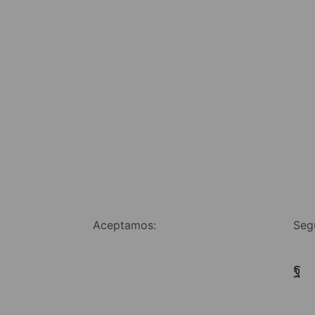
Aceptamos:
Seg