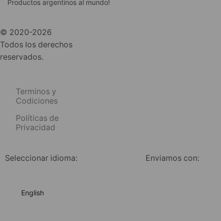
Productos argentinos al mundo!
© 2020-2026
Todos los derechos
reservados.
Terminos y
Codiciones
Políticas de
Privacidad
Seleccionar idioma:
Enviamos con:
English