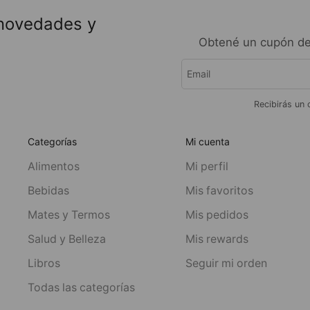
 novedades y
Obtené un cupón de
Recibirás un 
Categorías
Mi cuenta
Alimentos
Mi perfil
Bebidas
Mis favoritos
Mates y Termos
Mis pedidos
Salud y Belleza
Mis rewards
Libros
Seguir mi orden
Todas las categorías