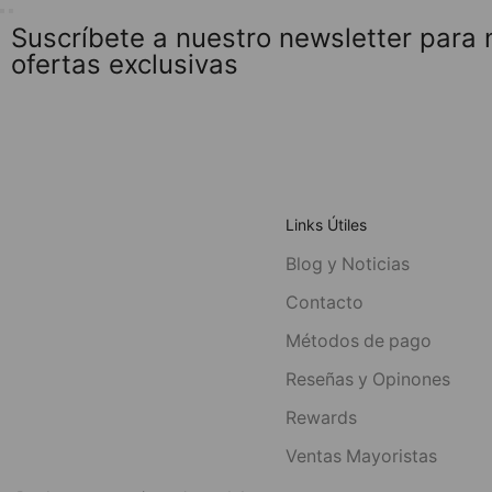
Suscríbete a nuestro newsletter para
ofertas exclusivas
Links Útiles
Blog y Noticias
Contacto
Métodos de pago
Reseñas y Opinones
Rewards
Ventas Mayoristas