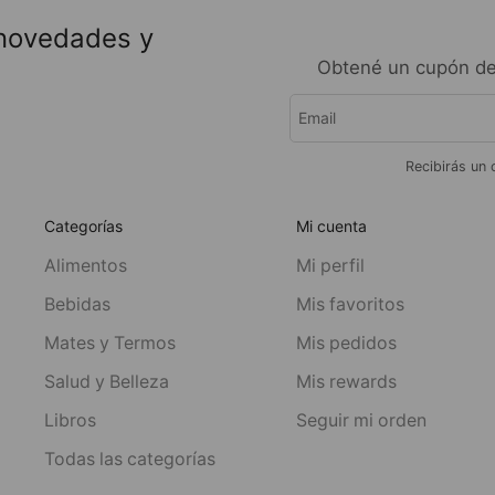
 novedades y
Obtené un cupón de
Recibirás un 
Categorías
Mi cuenta
Alimentos
Mi perfil
Bebidas
Mis favoritos
Mates y Termos
Mis pedidos
Salud y Belleza
Mis rewards
Libros
Seguir mi orden
Todas las categorías