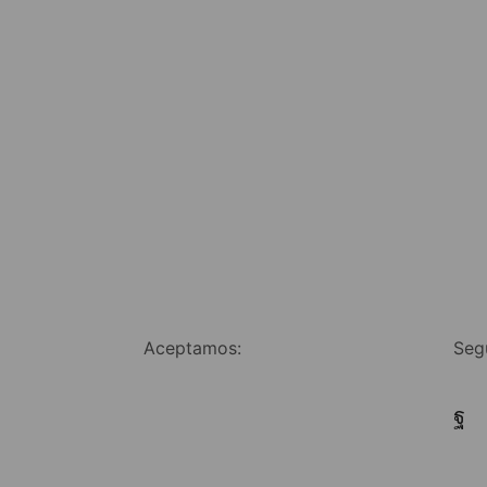
Aceptamos:
Seg