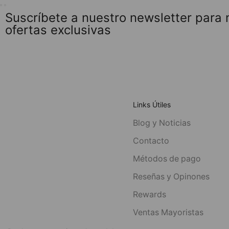
Suscríbete a nuestro newsletter para
ofertas exclusivas
Links Útiles
Blog y Noticias
Contacto
Métodos de pago
Reseñas y Opinones
Rewards
Ventas Mayoristas