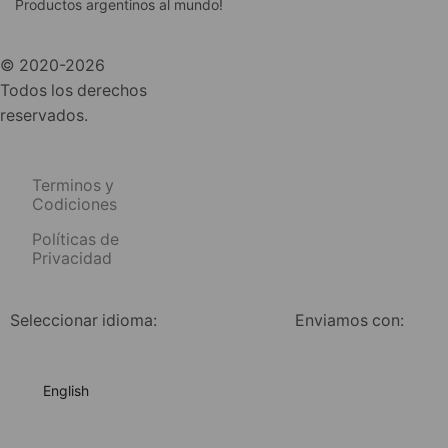
Productos argentinos al mundo!
© 2020-2026
Todos los derechos
reservados.
Terminos y
Codiciones
Políticas de
Privacidad
Seleccionar idioma:
Enviamos con:
English