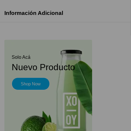
Información Adicional
Solo Acá
Nuevo Producto
Shop Now