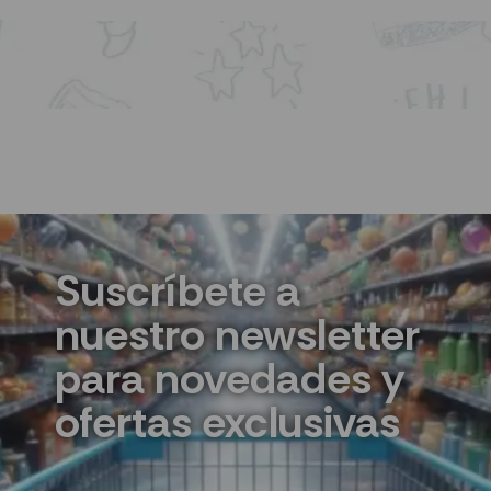
Suscríbete a
nuestro newsletter
para novedades y
ofertas exclusivas