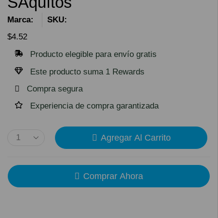
SAquítos
Marca:
SKU:
$
4.52
Producto elegible para envío gratis
Este producto suma 1 Rewards
Compra segura
Experiencia de compra garantizada
Agregar Al Carrito
Comprar Ahora