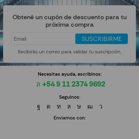
Obtené un cupón de descuento para tu
próxima compra
SUSCRIBIRME
Recibirás un correo para validar tu suscripción.
Necesitas ayuda, escribinos:
+54 9 11 2374 9692
Seguinos:
Enviamos con: