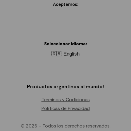
Aceptamos:
Seleccionar idioma:
🇬🇧
English
Productos argentinos al mundo!
Terminos y Codiciones
Políticas de Privacidad
© 2026 – Todos los derechos reservados.