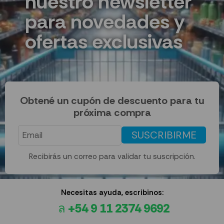
nuestro newsletter
para novedades y
ofertas exclusivas
Obtené un cupón de descuento para tu
próxima compra
SUSCRIBIRME
Recibirás un correo para validar tu suscripción.
Necesitas ayuda, escribinos:
+54 9 11 2374 9692