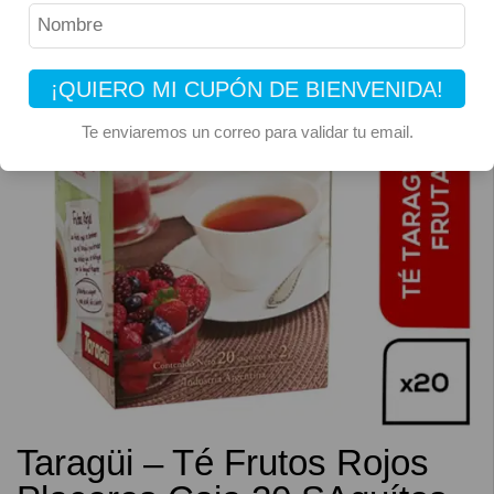
¡QUIERO MI CUPÓN DE BIENVENIDA!
Te enviaremos un correo para validar tu email.
Taragüi – Té Frutos Rojos