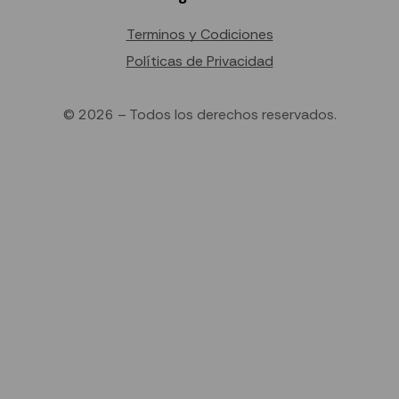
Terminos y Codiciones
Políticas de Privacidad
© 2026 – Todos los derechos reservados.