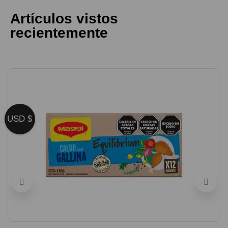
Artículos vistos
recientemente
USD $