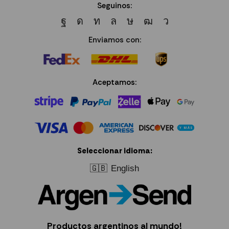
Seguinos:
Enviamos con:
Aceptamos:
Seleccionar idioma:
🇬🇧
English
Productos argentinos al mundo!