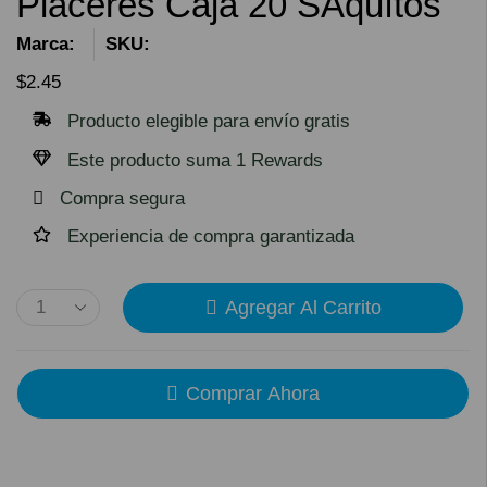
Placeres Caja 20 SAquítos
Marca:
SKU:
$
2.45
Producto elegible para envío gratis
Este producto suma 1 Rewards
Compra segura
Experiencia de compra garantizada
Agregar Al Carrito
Comprar Ahora