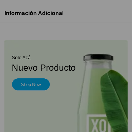
Información Adicional
Solo Acá
Nuevo Producto
Shop Now