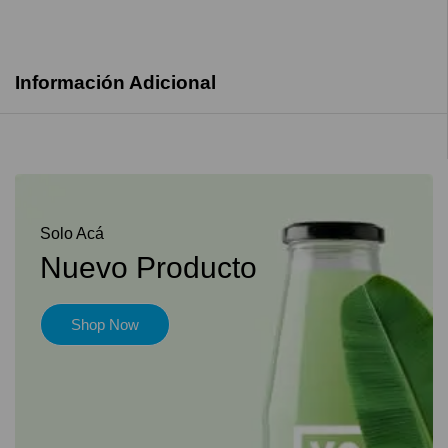
Información Adicional
Solo Acá
Nuevo Producto
Shop Now