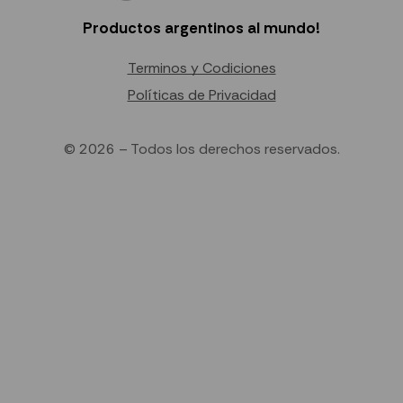
Productos argentinos al mundo!
Terminos y Codiciones
Políticas de Privacidad
© 2026 – Todos los derechos reservados.