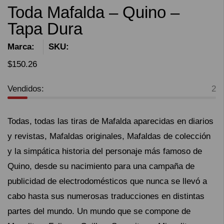
Toda Mafalda – Quino –
Tapa Dura
Marca:
SKU:
$
150.26
Vendidos:
2
Todas, todas las tiras de Mafalda aparecidas en diarios
y revistas, Mafaldas originales, Mafaldas de colección
y la simpática historia del personaje más famoso de
Quino, desde su nacimiento para una campaña de
publicidad de electrodomésticos que nunca se llevó a
cabo hasta sus numerosas traducciones en distintas
partes del mundo. Un mundo que se compone de