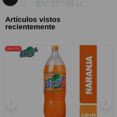
Artículos vistos
recientemente
39% OFF