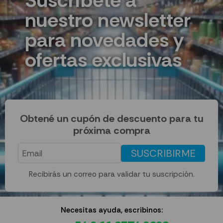
Suscríbete a
nuestro newsletter
para novedades y
ofertas exclusivas
Obtené un cupón de descuento para tu
próxima compra
SUSCRIBIRME
Recibirás un correo para validar tu suscripción.
Necesitas ayuda, escribinos: