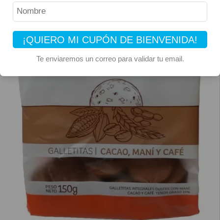
¡QUIERO MI CUPÓN DE BIENVENIDA!
Te enviaremos un correo para validar tu email.