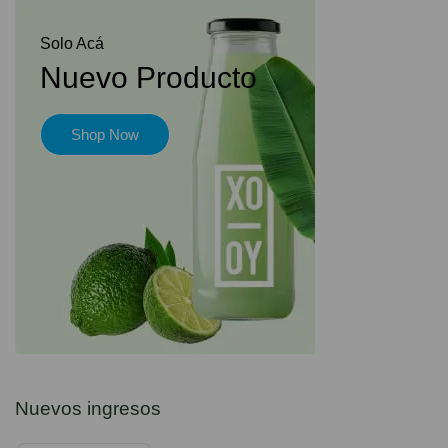
Solo Acá
Nuevo Producto
Shop Now
Nuevos ingresos