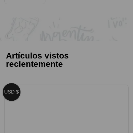
Artículos vistos
recientemente
USD $