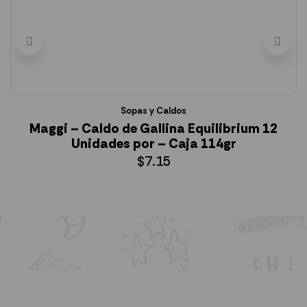
Sopas y Caldos
Maggi – Caldo de Gallina Equilibrium 12
Unidades por – Caja 114gr
$
7.15
AÑADIR AL CARRITO