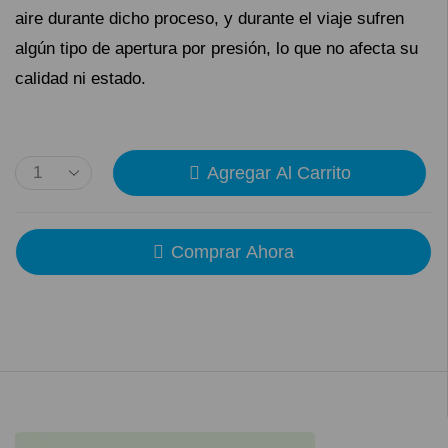
aire durante dicho proceso, y durante el viaje sufren
algún tipo de apertura por presión, lo que no afecta su
calidad ni estado.
Agregar Al Carrito
Comprar Ahora