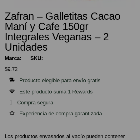
Zafran – Galletitas Cacao
Maní y Cafe 150gr
Integrales Veganas – 2
Unidades
Marca:
SKU:
$
9.72
Producto elegible para envío gratis
Este producto suma 1 Rewards
Compra segura
Experiencia de compra garantizada
Los productos envasados ​​al vacío pueden contener