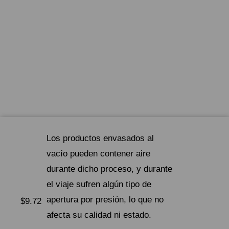
Los productos envasados ​​al
vacío pueden contener aire
durante dicho proceso, y durante
el viaje sufren algún tipo de
apertura por presión, lo que no
$
9.72
afecta su calidad ni estado.