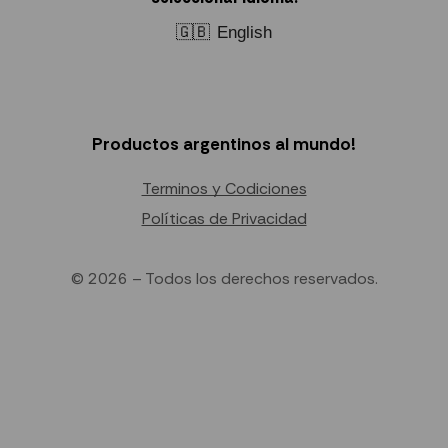
🇬🇧
English
Productos argentinos al mundo!
Terminos y Codiciones
Políticas de Privacidad
© 2026 – Todos los derechos reservados.