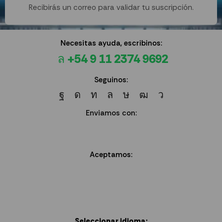
Recibirás un correo para validar tu suscripción.
Necesitas ayuda, escribinos:
+54 9 11 2374 9692
Seguinos:
Enviamos con:
Aceptamos:
Seleccionar idioma: