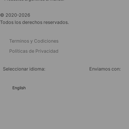
© 2020-2026
Todos los derechos reservados.
Terminos y Codiciones
Políticas de Privacidad
Seleccionar idioma:
Enviamos con:
English