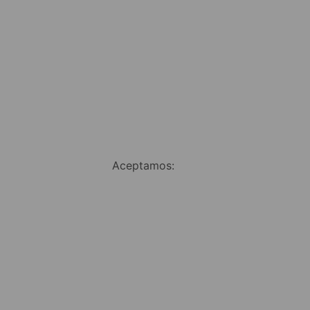
Aceptamos: