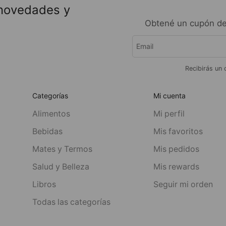
 novedades y
Obtené un cupón de
Recibirás un 
Categorías
Mi cuenta
Alimentos
Mi perfil
Bebidas
Mis favoritos
Mates y Termos
Mis pedidos
Salud y Belleza
Mis rewards
Libros
Seguir mi orden
Todas las categorías