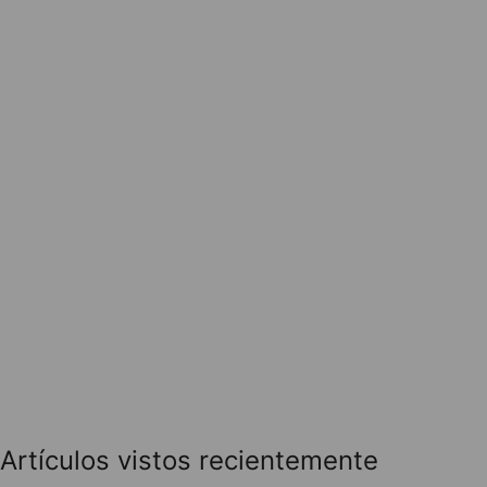
Artículos vistos recientemente