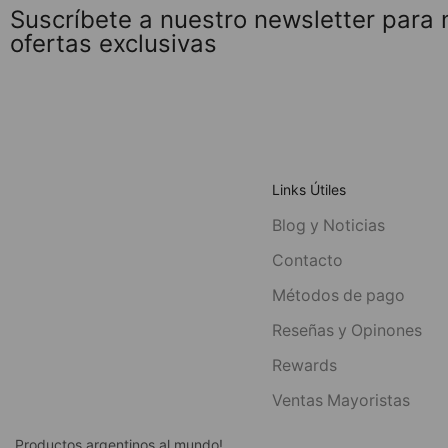
Suscríbete a nuestro newsletter para
ofertas exclusivas
Links Útiles
Blog y Noticias
Contacto
Métodos de pago
Reseñas y Opinones
Rewards
Ventas Mayoristas
Productos argentinos al mundo!