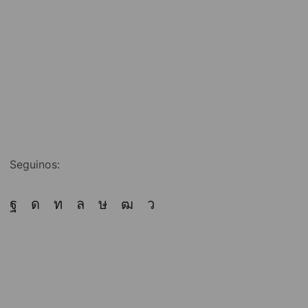
Seguinos: