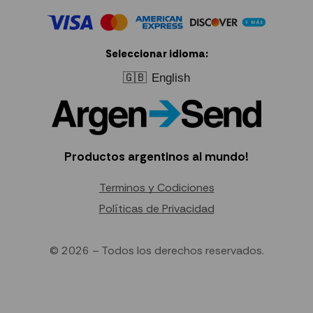
Seleccionar idioma:
🇬🇧
English
Productos argentinos al mundo!
Terminos y Codiciones
Políticas de Privacidad
© 2026 – Todos los derechos reservados.