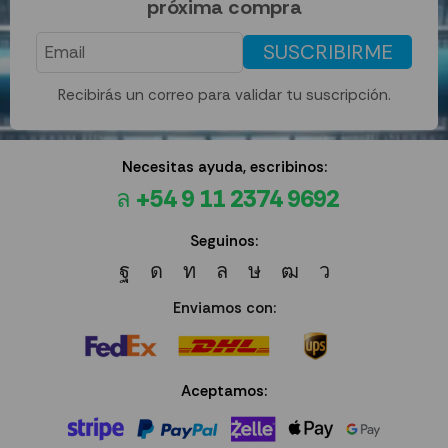
próxima compra
SUSCRIBIRME
Recibirás un correo para validar tu suscripción.
Necesitas ayuda, escribinos:
+54 9 11 2374 9692
Seguinos:
Enviamos con:
Aceptamos: