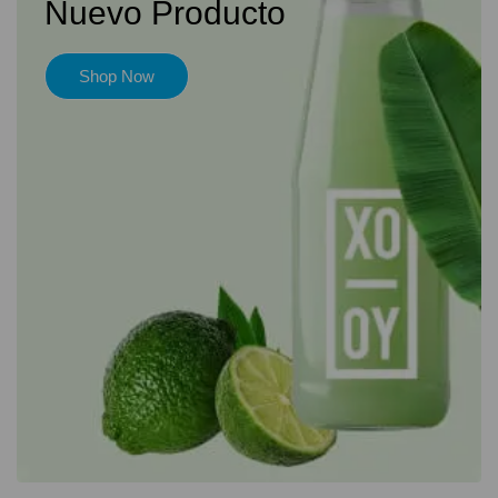
Nuevo Producto
Shop Now