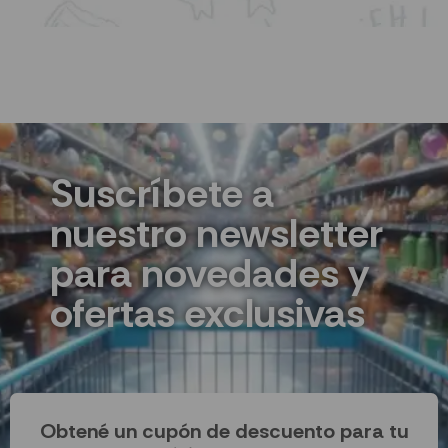
Suscríbete a
nuestro newsletter
para novedades y
ofertas exclusivas
Obtené un cupón de descuento para tu