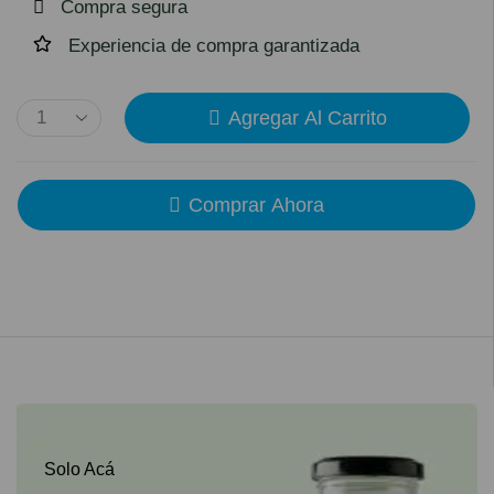
Compra segura
Experiencia de compra garantizada
Agregar Al Carrito
Comprar Ahora
Solo Acá