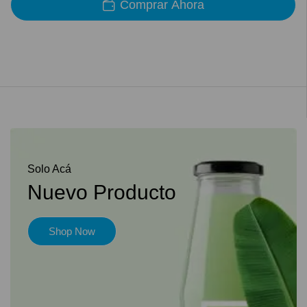
Comprar Ahora
Solo Acá
Nuevo Producto
Shop Now