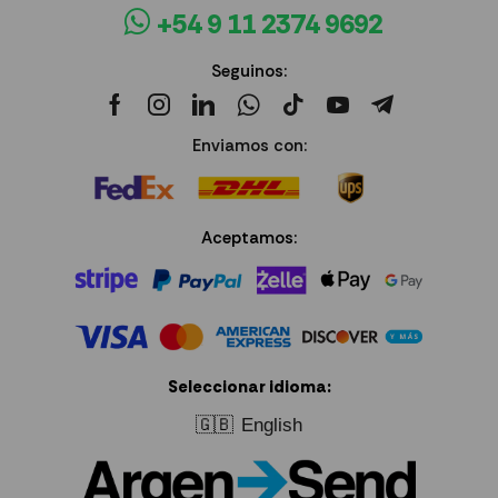
+54 9 11 2374 9692
Seguinos:
Enviamos con:
Aceptamos:
Seleccionar idioma:
🇬🇧
English