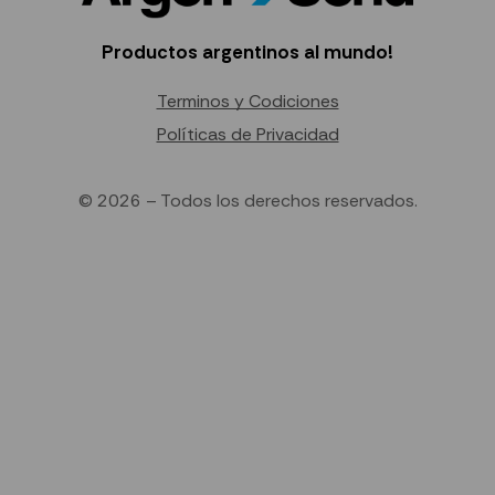
Productos argentinos al mundo!
Terminos y Codiciones
Políticas de Privacidad
© 2026 – Todos los derechos reservados.