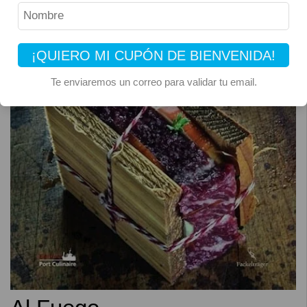
¡QUIERO MI CUPÓN DE BIENVENIDA!
Te enviaremos un correo para validar tu email.