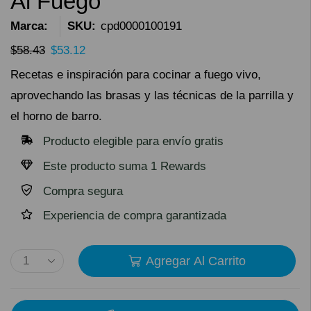
Al Fuego
Marca:
SKU:
cpd0000100191
$
58.43
$
53.12
Recetas e inspiración para cocinar a fuego vivo,
aprovechando las brasas y las técnicas de la parrilla y
el horno de barro.
Producto elegible para envío gratis
Este producto suma 1 Rewards
Compra segura
Experiencia de compra garantizada
Agregar Al Carrito