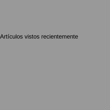
Artículos vistos recientemente