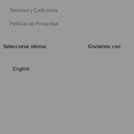
Terminos y Codiciones
Políticas de Privacidad
Seleccionar idioma:
Enviamos con:
English