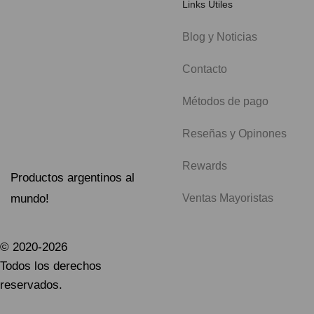
Links Útiles
Blog y Noticias
Contacto
Métodos de pago
Reseñas y Opinones
Rewards
Productos argentinos al
mundo!
Ventas Mayoristas
© 2020-2026
Todos los derechos
reservados.