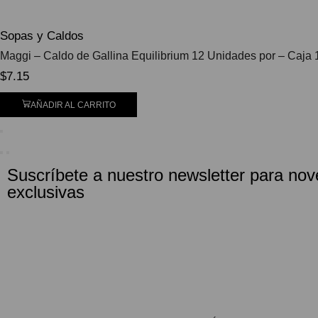
Sopas y Caldos
Maggi – Caldo de Gallina Equilibrium 12 Unidades por – Caja 
$
7.15
AÑADIR AL CARRITO
Suscríbete a nuestro newsletter para nov
exclusivas