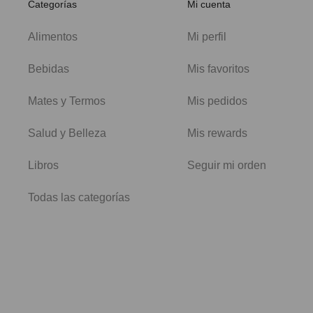
Categorías
Mi cuenta
Alimentos
Mi perfil
Bebidas
Mis favoritos
Mates y Termos
Mis pedidos
Salud y Belleza
Mis rewards
Libros
Seguir mi orden
Todas las categorías