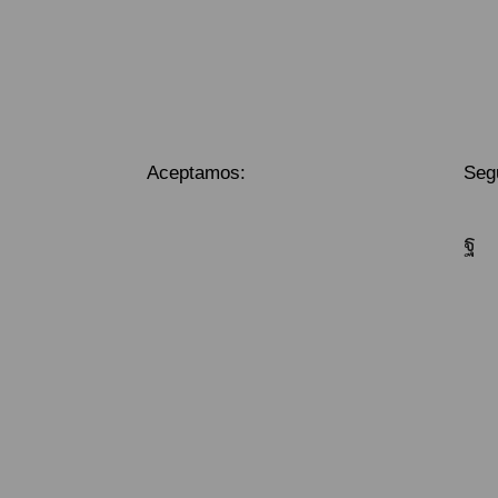
Aceptamos:
Seg