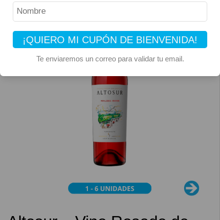
¡QUIERO MI CUPÓN DE BIENVENIDA!
Te enviaremos un correo para validar tu email.