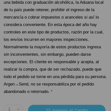
una bebida con graduación alcohólica, la Aduana local
de tu país puede retener, prohibir el ingreso de la
mercancía o cobrar impuestos o aranceles si así lo
considera conveniente. En esta época del año hay
controles en este tipo de productos, razón por la cual,
los envíos incurren en mayores inspecciones.
Normalmente la mayoría de estos productos ingresa
sin inconvenientes, sin embargo, pueden darse
excepciones. El cliente es responsable y acepta, al
realizar la compra, que de ser rechazado, puede que
todo el pedido se torne en una pérdida para su persona.
Argen→Send, no se responsabiliza por el pedido
abandonado o retornado.
*
Agregar Al Carrito