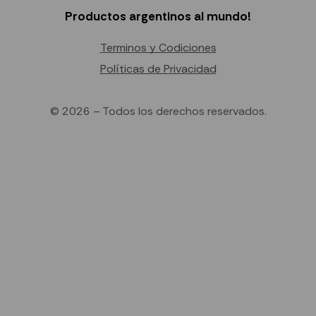
Productos argentinos al mundo!
Terminos y Codiciones
Políticas de Privacidad
© 2026 – Todos los derechos reservados.