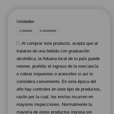
Unidades
1 UNIDAD
6 UNIDADES
Al comprar este producto, acepta que al
tratarse de una bebida con graduación
alcohólica, la Aduana local de tu país puede
retener, prohibir el ingreso de la mercancía
o cobrar impuestos o aranceles si así lo
considera conveniente. En esta época del
año hay controles en este tipo de productos,
razón por la cual, los envíos incurren en
mayores inspecciones. Normalmente la
mayoría de estos productos ingresa sin