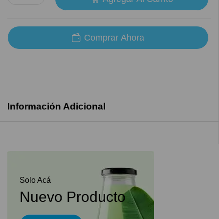
Comprar Ahora
Información Adicional
Solo Acá
Nuevo Producto