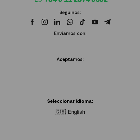
Seguinos:
Enviamos con:
Aceptamos:
Seleccionar idioma:
🇬🇧
English