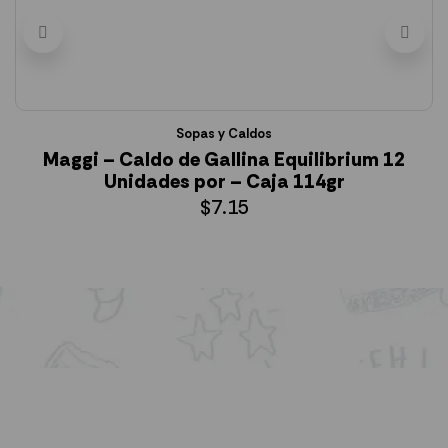
Sopas y Caldos
Maggi – Caldo de Gallina Equilibrium 12
Unidades por – Caja 114gr
$
7.15
AÑADIR AL CARRITO