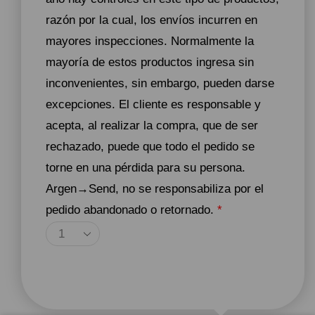
razón por la cual, los envíos incurren en
mayores inspecciones. Normalmente la
mayoría de estos productos ingresa sin
inconvenientes, sin embargo, pueden darse
excepciones. El cliente es responsable y
acepta, al realizar la compra, que de ser
rechazado, puede que todo el pedido se
torne en una pérdida para su persona.
Argen→Send, no se responsabiliza por el
pedido abandonado o retornado.
*
Agregar Al Carrito