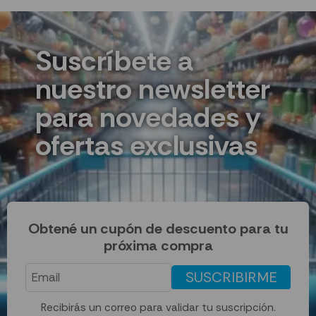
Suscríbete a
nuestro newsletter
para novedades y
ofertas exclusivas
Obtené un cupón de descuento para tu
próxima compra
SUSCRIBIRME
Recibirás un correo para validar tu suscripción.