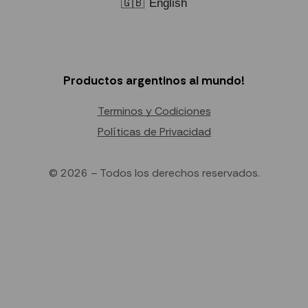
🇬🇧
English
Productos argentinos al mundo!
Terminos y Codiciones
Políticas de Privacidad
© 2026 – Todos los derechos reservados.