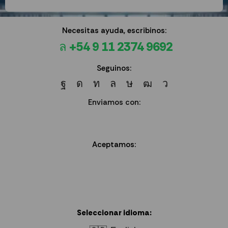
Necesitas ayuda, escribinos:
+54 9 11 2374 9692
Seguinos:
Enviamos con:
Aceptamos:
Seleccionar idioma: