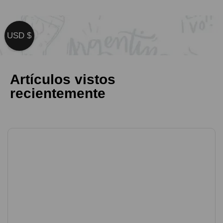
USD $
Artículos vistos
recientemente