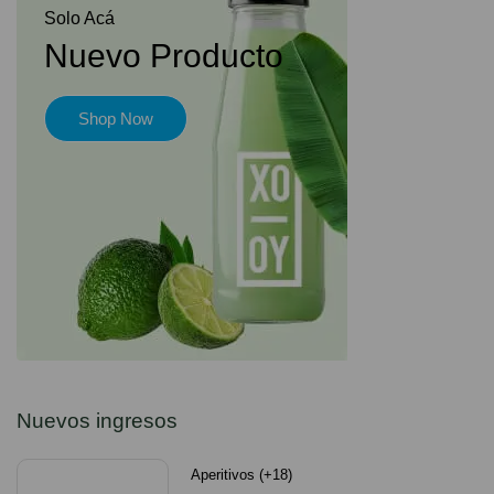
Solo Acá
Nuevo Producto
Shop Now
Nuevos ingresos
Aperitivos (+18)