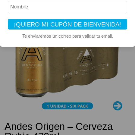
¡QUIERO MI CUPÓN DE BIENVENIDA!
Te enviaremos un correo para validar tu email.
Andes Origen – Cerveza