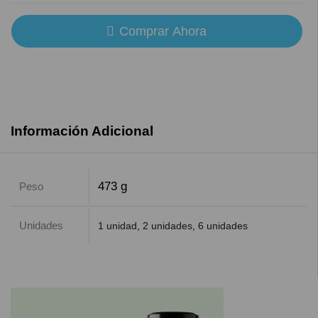
Comprar Ahora
Información Adicional
473 g
Peso
Unidades
1 unidad
,
2 unidades
,
6 unidades