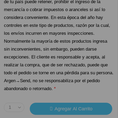
de tu país puede retener, prohibir el ingreso de la
mercancía o cobrar impuestos o aranceles si así lo
considera conveniente. En esta época del año hay
controles en este tipo de productos, razón por la cual,
los envíos incurren en mayores inspecciones.
Normalmente la mayoría de estos productos ingresa
sin inconvenientes, sin embargo, pueden darse
excepciones. El cliente es responsable y acepta, al
realizar la compra, que de ser rechazado, puede que
todo el pedido se torne en una pérdida para su persona.
Argen→Send, no se responsabiliza por el pedido
abandonado o retornado.
*
Agregar Al Carrito