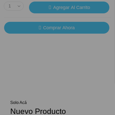
Agregar Al Carrito
Comprar Ahora
Solo Acá
Nuevo Producto