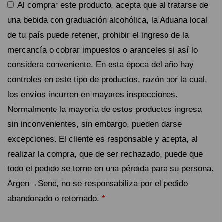
Al comprar este producto, acepta que al tratarse de
una bebida con graduación alcohólica, la Aduana local
de tu país puede retener, prohibir el ingreso de la
mercancía o cobrar impuestos o aranceles si así lo
considera conveniente. En esta época del año hay
controles en este tipo de productos, razón por la cual,
los envíos incurren en mayores inspecciones.
Normalmente la mayoría de estos productos ingresa
sin inconvenientes, sin embargo, pueden darse
excepciones. El cliente es responsable y acepta, al
realizar la compra, que de ser rechazado, puede que
todo el pedido se torne en una pérdida para su persona.
Argen→Send, no se responsabiliza por el pedido
abandonado o retornado.
*