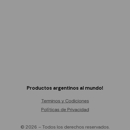
Productos argentinos al mundo!
Terminos y Codiciones
Políticas de Privacidad
© 2026 – Todos los derechos reservados.