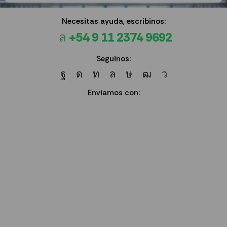
Necesitas ayuda, escribinos:
+54 9 11 2374 9692
Seguinos:
Enviamos con: