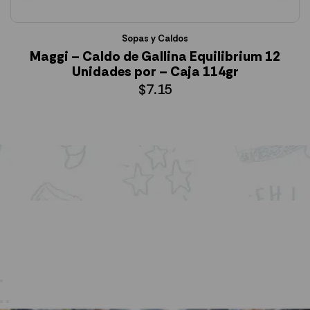
Sopas y Caldos
Maggi – Caldo de Gallina Equilibrium 12
Unidades por – Caja 114gr
$
7.15
AÑADIR AL CARRITO