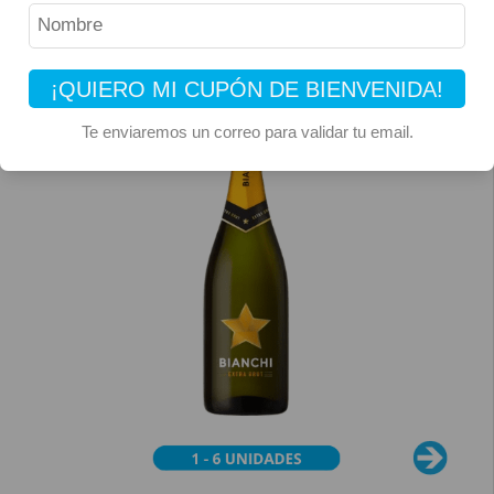
¡QUIERO MI CUPÓN DE BIENVENIDA!
Te enviaremos un correo para validar tu email.