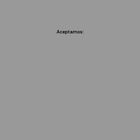
Aceptamos: