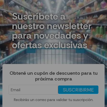
Suscríbete a
nuestro newsletter
para novedades y
ofertas exclusivas
Obtené un cupón de descuento para tu
próxima compra
SUSCRIBIRME
Recibirás un correo para validar tu suscripción.