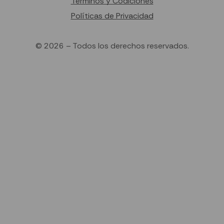
Terminos y Codiciones
Políticas de Privacidad
© 2026 – Todos los derechos reservados.