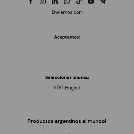
Enviamos con:
Aceptamos:
Seleccionar idioma:
🇬🇧
English
Productos argentinos al mundo!