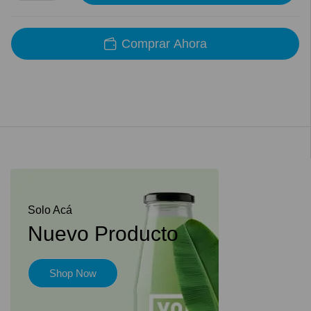
Comprar Ahora
Solo Acá
Nuevo Producto
Shop Now