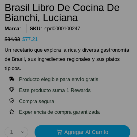
Brasil Libro De Cocina De
Bianchi, Luciana
Marca:
SKU:
cpd0000100247
$
84.93
$
77.21
Un recetario que explora la rica y diversa gastronomía
de Brasil, sus ingredientes regionales y sus platos
típicos.
Producto elegible para envío gratis
Este producto suma 1 Rewards
Compra segura
Experiencia de compra garantizada
Agregar Al Carrito