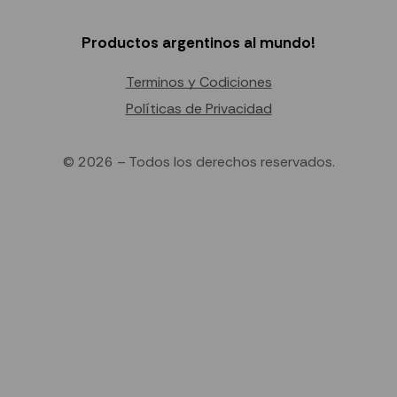
Productos argentinos al mundo!
Terminos y Codiciones
Políticas de Privacidad
© 2026 – Todos los derechos reservados.