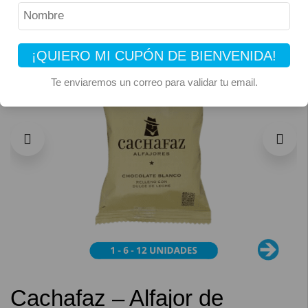
¡QUIERO MI CUPÓN DE BIENVENIDA!
Te enviaremos un correo para validar tu email.
Cachafaz – Alfajor de