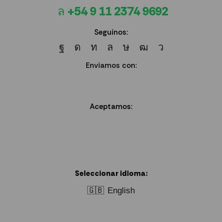
+54 9 11 2374 9692
Seguinos:
Enviamos con:
Aceptamos:
Seleccionar idioma:
🇬🇧
English