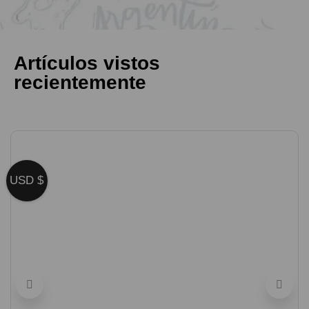
Artículos vistos
recientemente
USD $