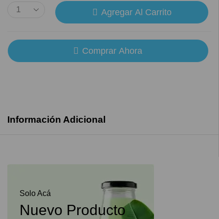
Agregar Al Carrito
Comprar Ahora
Información Adicional
Solo Acá
Nuevo Producto