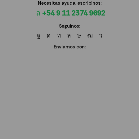
Necesitas ayuda, escribinos:
+54 9 11 2374 9692
Seguinos:
Enviamos con: