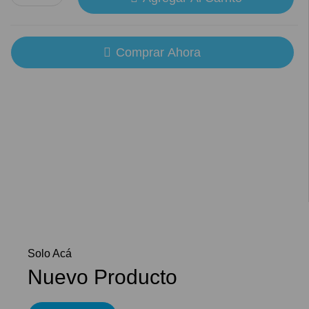
Comprar Ahora
Solo Acá
Nuevo Producto