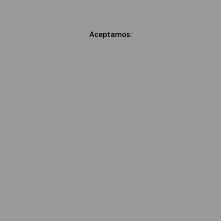
Aceptamos: