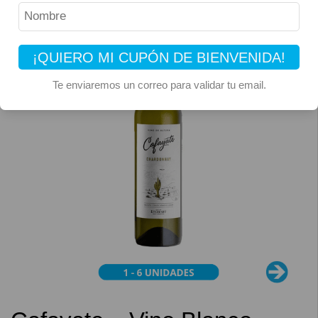
¡QUIERO MI CUPÓN DE BIENVENIDA!
Te enviaremos un correo para validar tu email.