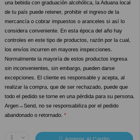
una bebida con graduación alcohólica, la Aduana local
de tu país puede retener, prohibir el ingreso de la
mercancía o cobrar impuestos o aranceles si así lo
considera conveniente. En esta época del año hay
controles en este tipo de productos, razón por la cual,
los envíos incurren en mayores inspecciones.
Normalmente la mayoría de estos productos ingresa
sin inconvenientes, sin embargo, pueden darse
excepciones. El cliente es responsable y acepta, al
realizar la compra, que de ser rechazado, puede que
todo el pedido se torne en una pérdida para su persona.
Argen→Send, no se responsabiliza por el pedido
abandonado o retornado.
*
Agregar Al Carrito