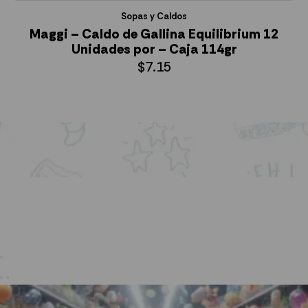
Sopas y Caldos
Maggi – Caldo de Gallina Equilibrium 12
Unidades por – Caja 114gr
$
7.15
AÑADIR AL CARRITO