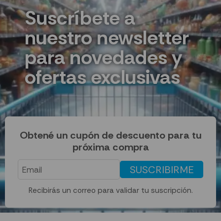
Suscríbete a
nuestro newsletter
para novedades y
ofertas exclusivas
Obtené un cupón de descuento para tu
próxima compra
SUSCRIBIRME
Recibirás un correo para validar tu suscripción.