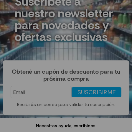
Suscríbete a
nuestro newsletter
para novedades y
ofertas exclusivas
Obtené un cupón de descuento para tu
próxima compra
SUSCRIBIRME
Recibirás un correo para validar tu suscripción.
Necesitas ayuda, escribinos: