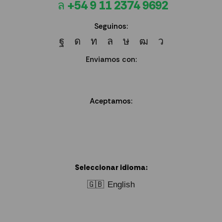
+54 9 11 2374 9692
Seguinos:
Enviamos con:
Aceptamos:
Seleccionar idioma:
🇬🇧
English