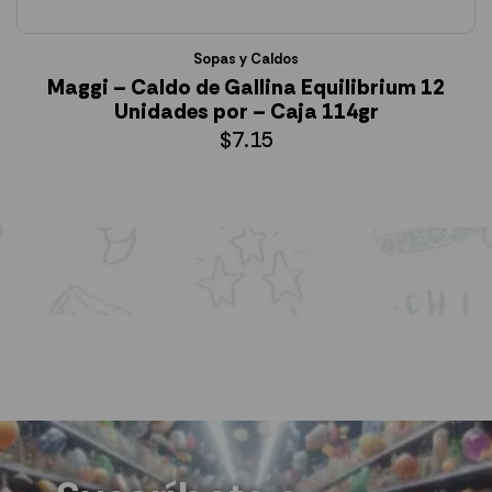
Sopas y Caldos
Maggi – Caldo de Gallina Equilibrium 12
Unidades por – Caja 114gr
$
7.15
AÑADIR AL CARRITO