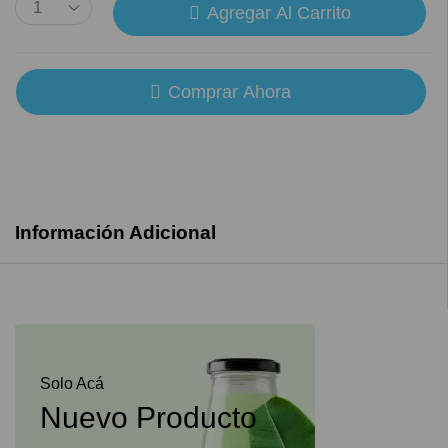
Agregar Al Carrito
Comprar Ahora
Información Adicional
Solo Acá
Nuevo Producto