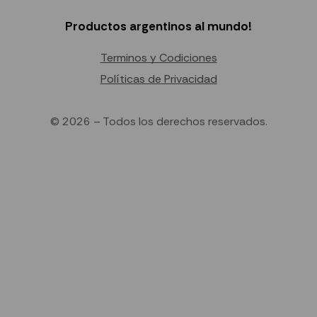
Productos argentinos al mundo!
Terminos y Codiciones
Políticas de Privacidad
© 2026 – Todos los derechos reservados.