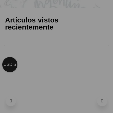
Artículos vistos
recientemente
USD $