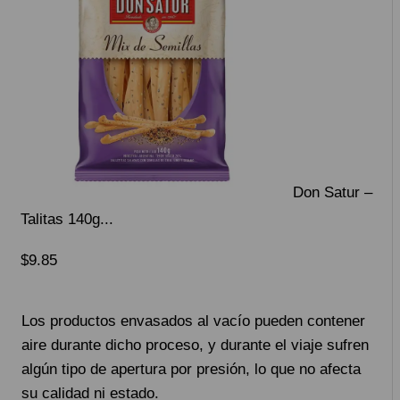
Don Satur –
Talitas 140g...
$
9.85
Los productos envasados ​​al vacío pueden contener
aire durante dicho proceso, y durante el viaje sufren
algún tipo de apertura por presión, lo que no afecta
su calidad ni estado.