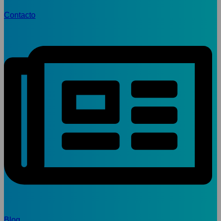
Contacto
Blog