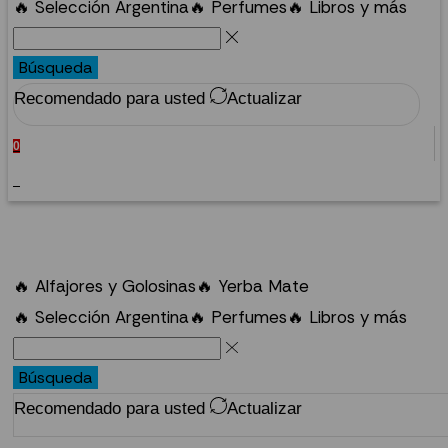
🔥 Selección Argentina
🔥 Perfumes
🔥 Libros y más
Búsqueda
Recomendado para usted
Actualizar
0
0
🔥 Alfajores y Golosinas
🔥 Yerba Mate
🔥 Selección Argentina
🔥 Perfumes
🔥 Libros y más
Búsqueda
Recomendado para usted
Actualizar