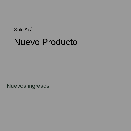
Solo Acá
Nuevo Producto
Shop Now
Nuevos ingresos