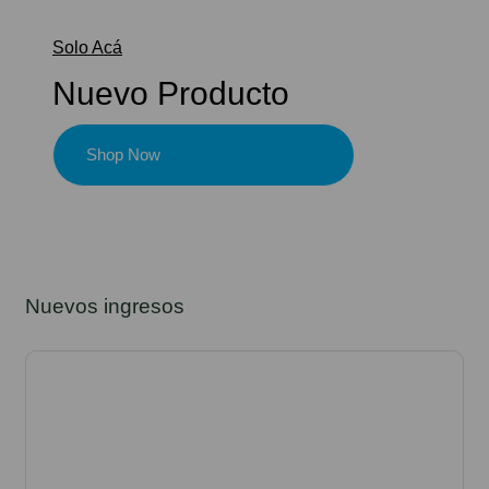
Solo Acá
Nuevo Producto
Shop Now
Nuevos ingresos