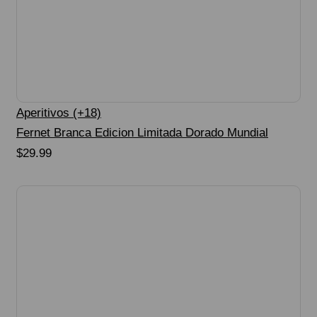
Aperitivos (+18)
Fernet Branca Edicion Limitada Dorado Mundial
$
29.99
Seleccionar Opciones