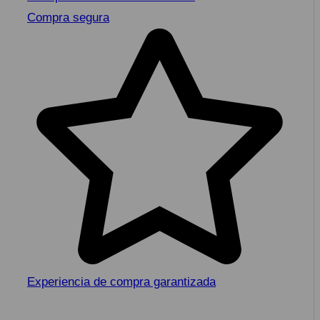
Compra segura
Experiencia de compra garantizada