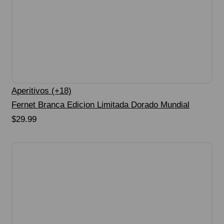
Aperitivos (+18)
Fernet Branca Edicion Limitada Dorado Mundial
$
29.99
Seleccionar Opciones