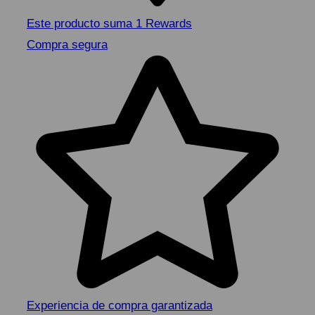
Este producto suma 1 Rewards
Compra segura
Experiencia de compra garantizada