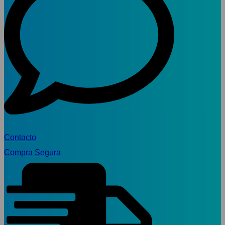
Contacto
Compra Segura