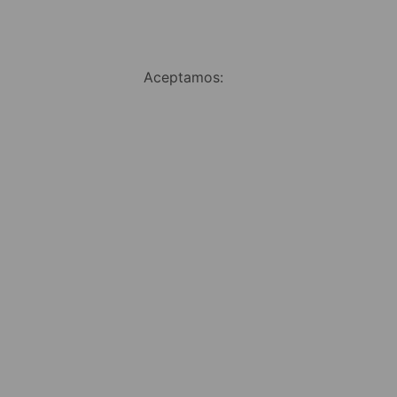
Aceptamos: