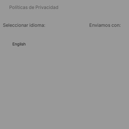
Políticas de Privacidad
Seleccionar idioma:
Enviamos con:
English