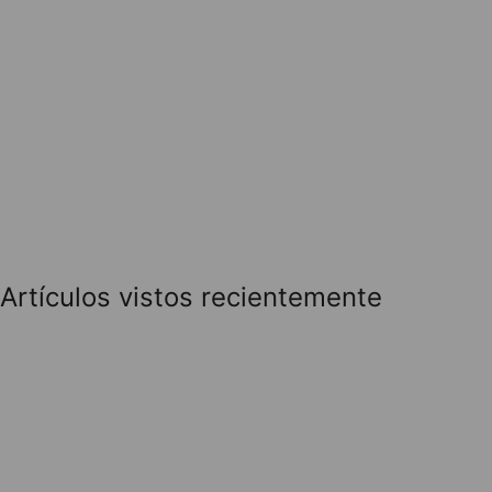
Artículos vistos recientemente