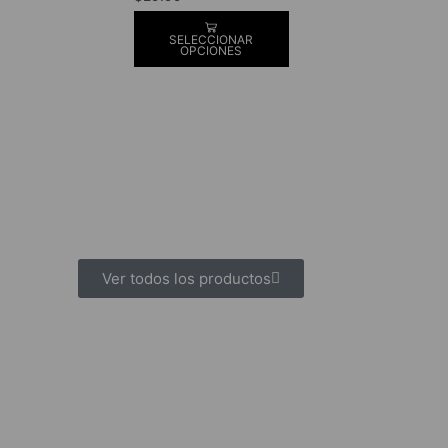
SELECCIONAR
OPCIONES
Ver todos los productos