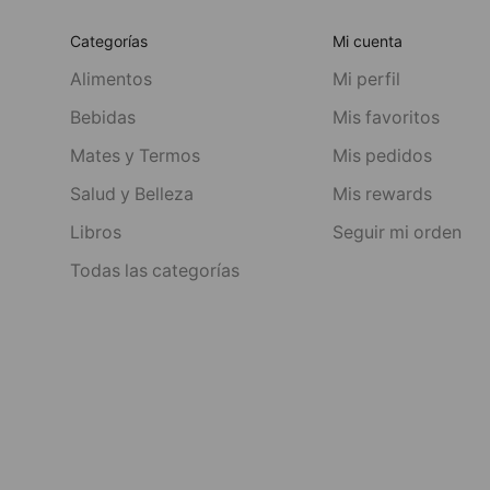
Categorías
Mi cuenta
Alimentos
Mi perfil
Bebidas
Mis favoritos
Mates y Termos
Mis pedidos
Salud y Belleza
Mis rewards
Libros
Seguir mi orden
Todas las categorías