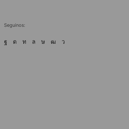
Seguinos: