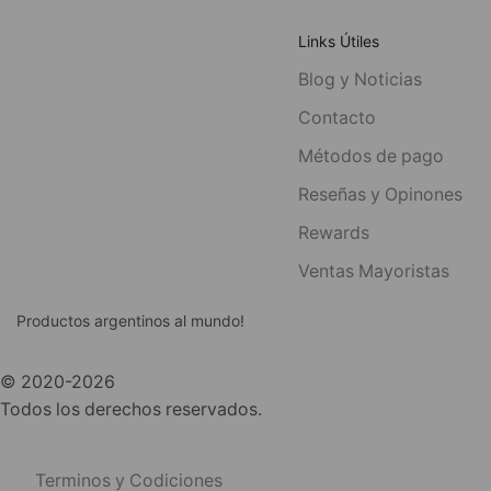
Links Útiles
Blog y Noticias
Contacto
Métodos de pago
Reseñas y Opinones
Rewards
Ventas Mayoristas
Productos argentinos al mundo!
© 2020-2026
Todos los derechos reservados.
Terminos y Codiciones