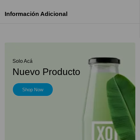
Información Adicional
Solo Acá
Nuevo Producto
Shop Now