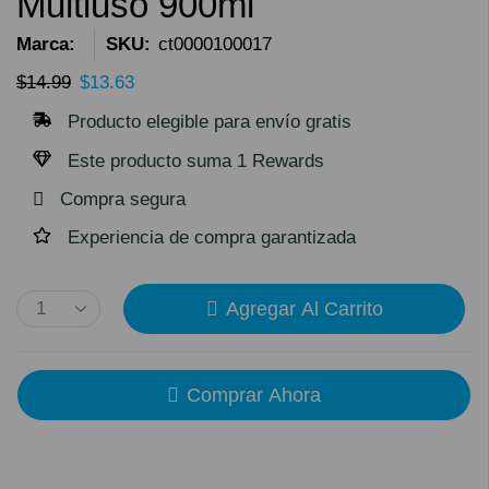
Multiuso 900ml
Marca:
SKU:
ct0000100017
$
14.99
$
13.63
Producto elegible para envío gratis
Este producto suma 1 Rewards
Compra segura
Experiencia de compra garantizada
Agregar Al Carrito
Comprar Ahora