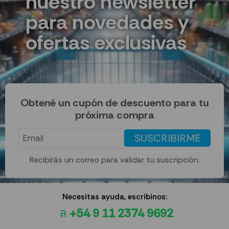
nuestro newsletter
para novedades y
ofertas exclusivas
Obtené un cupón de descuento para tu
próxima compra
SUSCRIBIRME
Recibirás un correo para validar tu suscripción.
Necesitas ayuda, escribinos:
+54 9 11 2374 9692