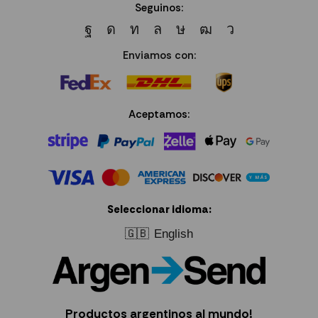
Seguinos:
Enviamos con:
Aceptamos:
Seleccionar idioma:
🇬🇧
English
Productos argentinos al mundo!