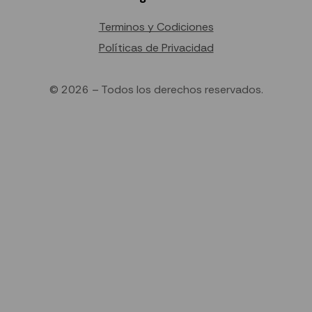
Terminos y Codiciones
Políticas de Privacidad
© 2026 – Todos los derechos reservados.