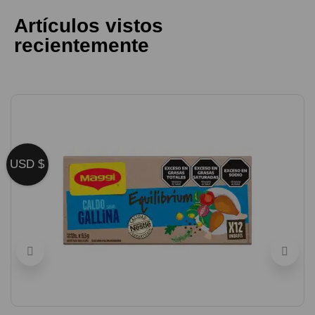
Artículos vistos
recientemente
USD $