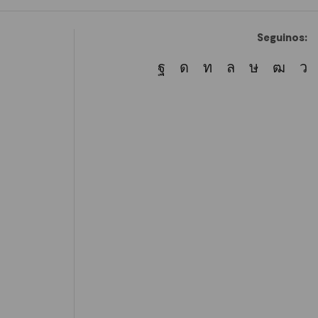
Seguinos: