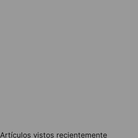
Artículos vistos recientemente