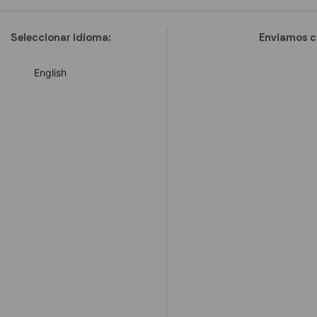
Seleccionar idioma:
Enviamos c
English