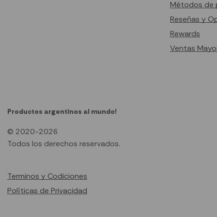
Métodos de 
Reseñas y O
Rewards
Ventas Mayor
Productos argentinos al mundo!
© 2020-2026
Todos los derechos reservados.
Terminos y Codiciones
Políticas de Privacidad