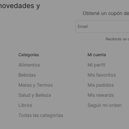
 novedades y
Obtené un cupón de
Recibirás un 
Categorías
Mi cuenta
Alimentos
Mi perfil
Bebidas
Mis favoritos
Mates y Termos
Mis pedidos
Salud y Belleza
Mis rewards
Libros
Seguir mi orden
Todas las categorías