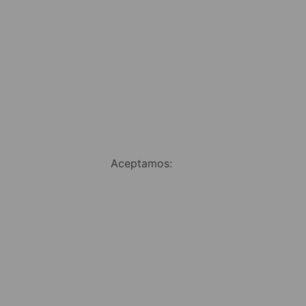
Aceptamos: