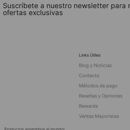
Suscríbete a nuestro newsletter para
ofertas exclusivas
Links Útiles
Blog y Noticias
Contacto
Métodos de pago
Reseñas y Opinones
Rewards
Ventas Mayoristas
Productos argentinos al mundo!