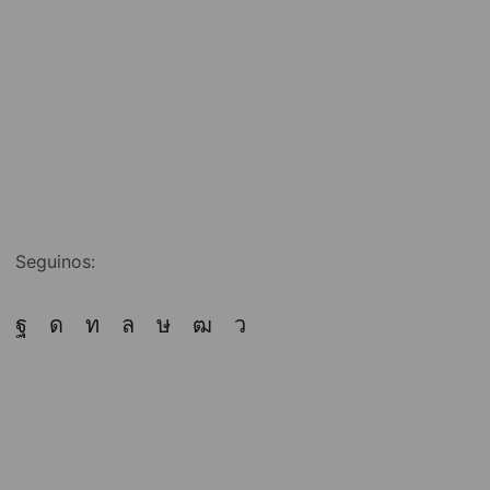
Seguinos: