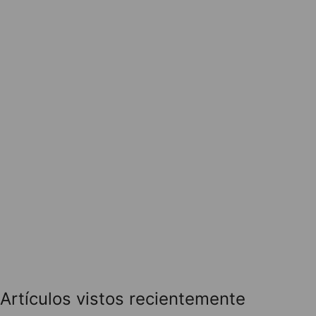
Artículos vistos recientemente