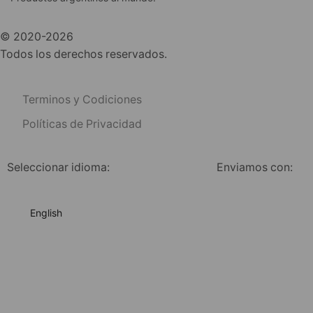
© 2020-2026
Todos los derechos reservados.
Terminos y Codiciones
Políticas de Privacidad
Seleccionar idioma:
Enviamos con:
English