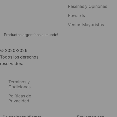
Reseñas y Opinones
Rewards
Ventas Mayoristas
Productos argentinos al mundo!
© 2020-2026
Todos los derechos
reservados.
Terminos y
Codiciones
Políticas de
Privacidad