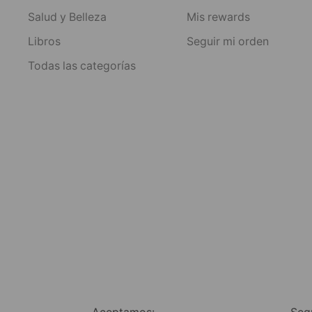
Salud y Belleza
Mis rewards
Libros
Seguir mi orden
Todas las categorías