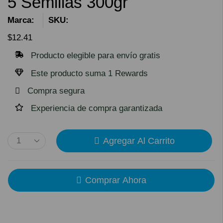
5 Semillas 300gr
Marca:
SKU:
$
12.41
Producto elegible para envío gratis
Este producto suma 1 Rewards
Compra segura
Experiencia de compra garantizada
Agregar Al Carrito
Comprar Ahora