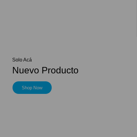
Solo Acá
Nuevo Producto
Shop Now