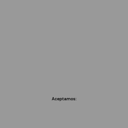
Aceptamos: