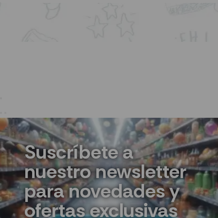
Suscríbete a
nuestro newsletter
para novedades y
ofertas exclusivas