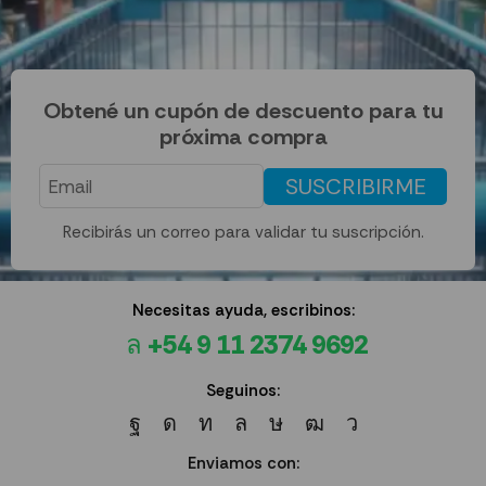
Obtené un cupón de descuento para tu
próxima compra
SUSCRIBIRME
Recibirás un correo para validar tu suscripción.
Necesitas ayuda, escribinos:
+54 9 11 2374 9692
Seguinos:
Enviamos con: