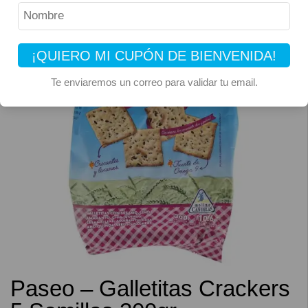
¡QUIERO MI CUPÓN DE BIENVENIDA!
Te enviaremos un correo para validar tu email.
Paseo – Galletitas Crackers