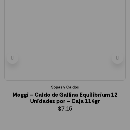
Sopas y Caldos
Maggi – Caldo de Gallina Equilibrium 12
Unidades por – Caja 114gr
$
7.15
AÑADIR AL CARRITO