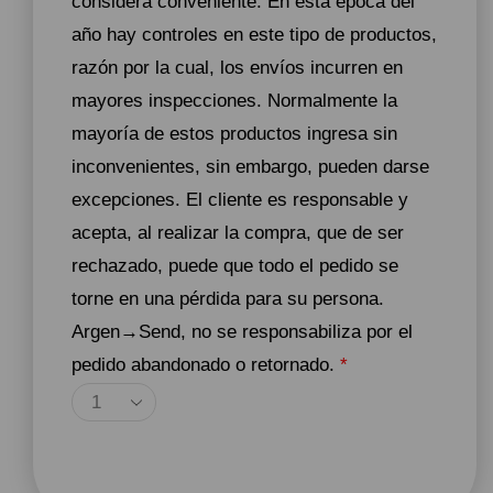
considera conveniente. En esta época del
año hay controles en este tipo de productos,
razón por la cual, los envíos incurren en
mayores inspecciones. Normalmente la
mayoría de estos productos ingresa sin
inconvenientes, sin embargo, pueden darse
excepciones. El cliente es responsable y
acepta, al realizar la compra, que de ser
rechazado, puede que todo el pedido se
torne en una pérdida para su persona.
Argen→Send, no se responsabiliza por el
pedido abandonado o retornado.
*
Agregar Al Carrito