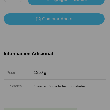
Comprar Ahora
Información Adicional
1350 g
Peso
Unidades
1 unidad
,
2 unidades
,
6 unidades