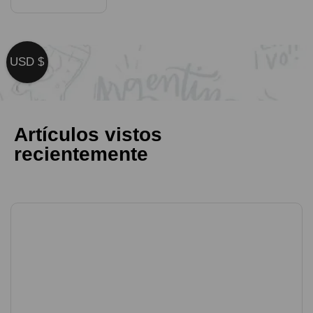
USD $
Artículos vistos
recientemente