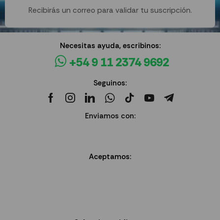
Recibirás un correo para validar tu suscripción.
Necesitas ayuda, escribinos:
+54 9 11 2374 9692
Seguinos:
Enviamos con:
Aceptamos: