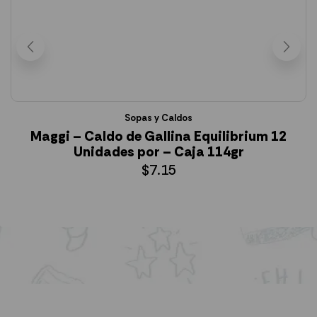
Sopas y Caldos
Maggi – Caldo de Gallina Equilibrium 12
Unidades por – Caja 114gr
$
7.15
AÑADIR AL CARRITO