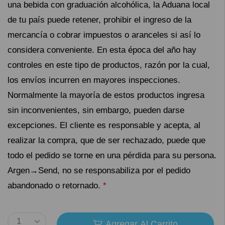
una bebida con graduación alcohólica, la Aduana local
de tu país puede retener, prohibir el ingreso de la
mercancía o cobrar impuestos o aranceles si así lo
considera conveniente. En esta época del año hay
controles en este tipo de productos, razón por la cual,
los envíos incurren en mayores inspecciones.
Normalmente la mayoría de estos productos ingresa
sin inconvenientes, sin embargo, pueden darse
excepciones. El cliente es responsable y acepta, al
realizar la compra, que de ser rechazado, puede que
todo el pedido se torne en una pérdida para su persona.
Argen→Send, no se responsabiliza por el pedido
abandonado o retornado.
*
Agregar Al Carrito