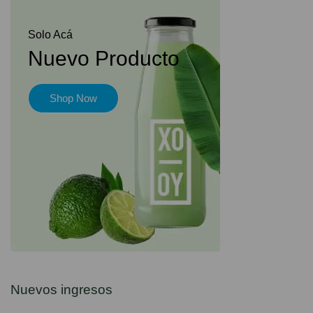
Solo Acá
Nuevo Producto
Shop Now
Nuevos ingresos