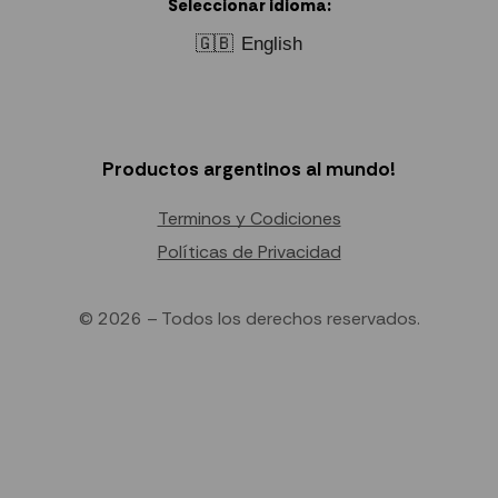
Seleccionar idioma:
🇬🇧
English
Productos argentinos al mundo!
Terminos y Codiciones
Políticas de Privacidad
© 2026 – Todos los derechos reservados.