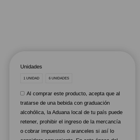
Unidades
1 UNIDAD
6 UNIDADES
Al comprar este producto, acepta que al
tratarse de una bebida con graduación
alcohólica, la Aduana local de tu país puede
retener, prohibir el ingreso de la mercancía
o cobrar impuestos o aranceles si así lo