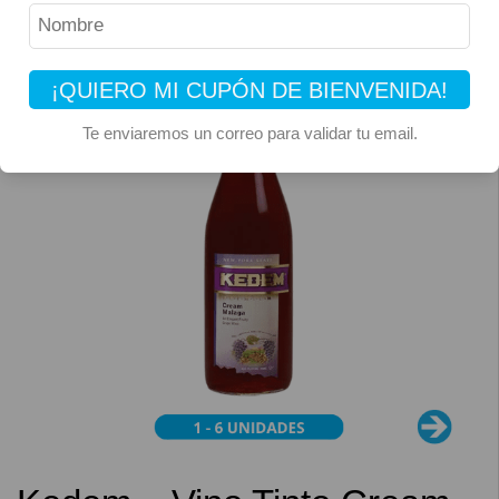
¡QUIERO MI CUPÓN DE BIENVENIDA!
Te enviaremos un correo para validar tu email.