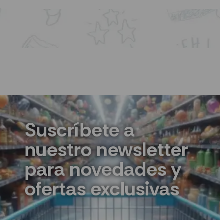
Suscríbete a
nuestro newsletter
para novedades y
ofertas exclusivas