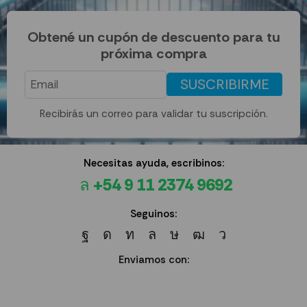
Obtené un cupón de descuento para tu
próxima compra
SUSCRIBIRME
Recibirás un correo para validar tu suscripción.
Necesitas ayuda, escribinos:
+54 9 11 2374 9692
Seguinos:
Enviamos con: