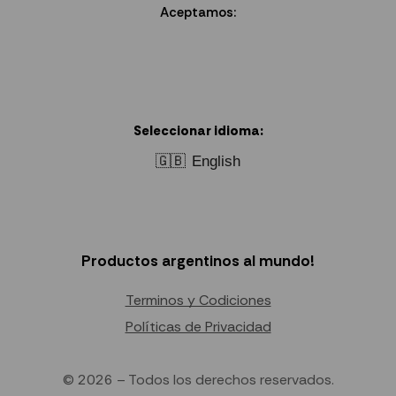
Aceptamos:
Seleccionar idioma:
🇬🇧
English
Productos argentinos al mundo!
Terminos y Codiciones
Políticas de Privacidad
© 2026 – Todos los derechos reservados.