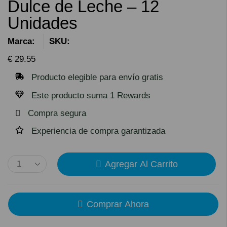
Dulce de Leche – 12
Unidades
Marca:
SKU:
€
29.55
Producto elegible para envío gratis
Este producto suma 1 Rewards
Compra segura
Experiencia de compra garantizada
Agregar Al Carrito
Comprar Ahora