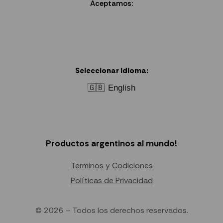
Aceptamos:
Seleccionar idioma:
🇬🇧
English
Productos argentinos al mundo!
Terminos y Codiciones
Políticas de Privacidad
© 2026 – Todos los derechos reservados.