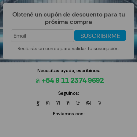
Obtené un cupón de descuento para tu
próxima compra
SUSCRIBIRME
Recibirás un correo para validar tu suscripción.
Necesitas ayuda, escribinos:
+54 9 11 2374 9692
Seguinos:
Enviamos con: