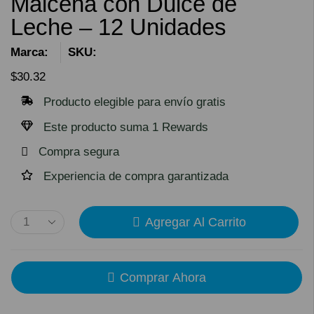
Maicena con Dulce de
Leche – 12 Unidades
Marca:
SKU:
$
30.32
Producto elegible para envío gratis
Este producto suma 1 Rewards
Compra segura
Experiencia de compra garantizada
Agregar Al Carrito
Comprar Ahora