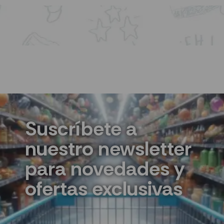
Suscríbete a
nuestro newsletter
para novedades y
ofertas exclusivas