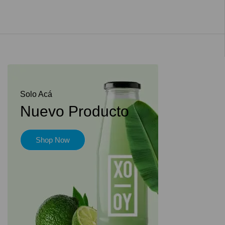
Solo Acá
Nuevo Producto
Shop Now