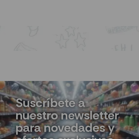
AÑADIR AL CARRITO
Suscríbete a
nuestro newsletter
para novedades y