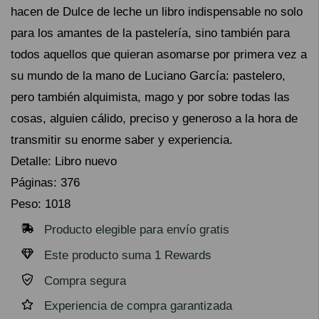
hacen de Dulce de leche un libro indispensable no solo
para los amantes de la pastelería, sino también para
todos aquellos que quieran asomarse por primera vez a
su mundo de la mano de Luciano García: pastelero,
pero también alquimista, mago y por sobre todas las
cosas, alguien cálido, preciso y generoso a la hora de
transmitir su enorme saber y experiencia.
Detalle: Libro nuevo
Páginas: 376
Peso: 1018
Producto elegible para envío gratis
Este producto suma 1 Rewards
Compra segura
Experiencia de compra garantizada