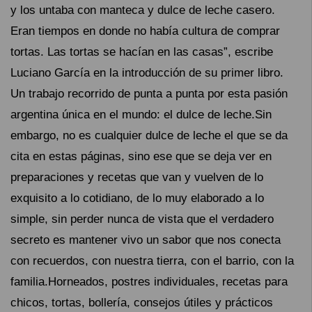
y los untaba con manteca y dulce de leche casero.
Eran tiempos en donde no había cultura de comprar
tortas. Las tortas se hacían en las casas”, escribe
Luciano García en la introducción de su primer libro.
Un trabajo recorrido de punta a punta por esta pasión
argentina única en el mundo: el dulce de leche.Sin
embargo, no es cualquier dulce de leche el que se da
cita en estas páginas, sino ese que se deja ver en
preparaciones y recetas que van y vuelven de lo
exquisito a lo cotidiano, de lo muy elaborado a lo
simple, sin perder nunca de vista que el verdadero
secreto es mantener vivo un sabor que nos conecta
con recuerdos, con nuestra tierra, con el barrio, con la
familia.Horneados, postres individuales, recetas para
chicos, tortas, bollería, consejos útiles y prácticos