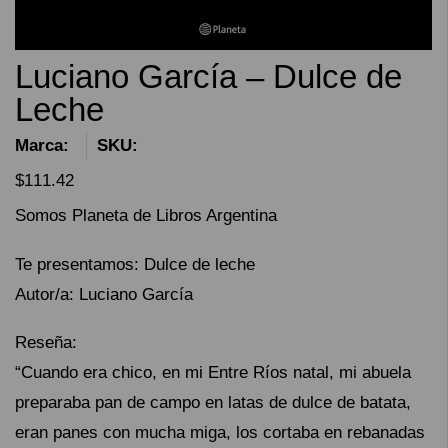
Luciano García – Dulce de
Leche
Marca:
SKU:
$
111.42
Somos Planeta de Libros Argentina
Te presentamos: Dulce de leche
Autor/a: Luciano García
Reseña:
“Cuando era chico, en mi Entre Ríos natal, mi abuela
preparaba pan de campo en latas de dulce de batata,
eran panes con mucha miga, los cortaba en rebanadas