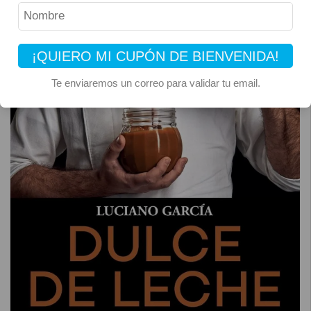
¡QUIERO MI CUPÓN DE BIENVENIDA!
Te enviaremos un correo para validar tu email.