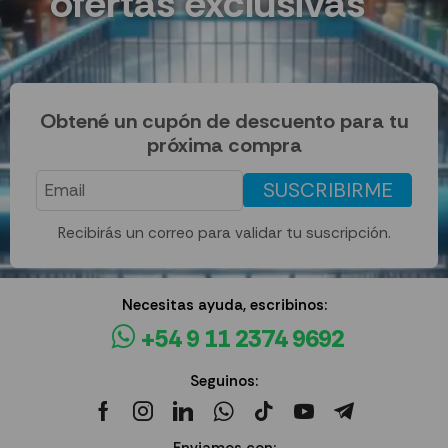
ofertas exclusivas
Obtené un cupón de descuento para tu
próxima compra
SUSCRIBIRME
Recibirás un correo para validar tu suscripción.
Necesitas ayuda, escribinos:
+54 9 11 2374 9692
Seguinos:
Enviamos con: