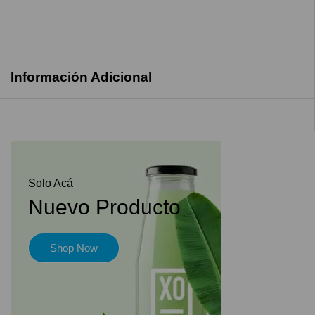
Información Adicional
Solo Acá
Nuevo Producto
Shop Now