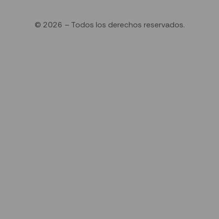
© 2026 – Todos los derechos reservados.