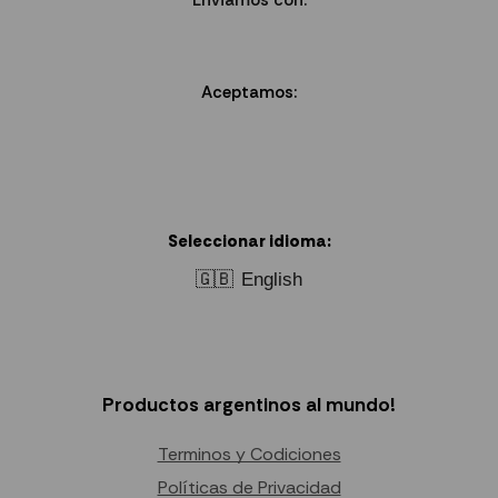
Aceptamos:
Seleccionar idioma:
🇬🇧
English
Productos argentinos al mundo!
Terminos y Codiciones
Políticas de Privacidad