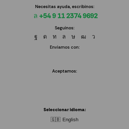
Necesitas ayuda, escribinos:
+54 9 11 2374 9692
Seguinos:
Enviamos con:
Aceptamos:
Seleccionar idioma:
🇬🇧
English