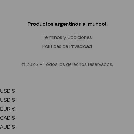
Productos argentinos al mundo!
Terminos y Codiciones
Políticas de Privacidad
© 2026 – Todos los derechos reservados.
USD $
USD $
EUR €
CAD $
AUD $