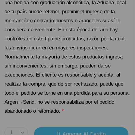
una bebida con graduación alcohólica, la Aduana local
de tu país puede retener, prohibir el ingreso de la
mercancía o cobrar impuestos o aranceles si así lo
considera conveniente. En esta época del año hay
controles en este tipo de productos, razón por la cual,
los envíos incurren en mayores inspecciones.
Normalmente la mayoría de estos productos ingresa
sin inconvenientes, sin embargo, pueden darse
excepciones. El cliente es responsable y acepta, al
realizar la compra, que de ser rechazado, puede que
todo el pedido se torne en una pérdida para su persona.
Argen→Send, no se responsabiliza por el pedido
abandonado o retornado.
*
Agregar Al Carrito