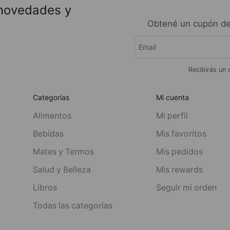
 novedades y
Obtené un cupón de
Recibirás un 
Categorías
Mi cuenta
Alimentos
Mi perfil
Bebidas
Mis favoritos
Mates y Termos
Mis pedidos
Salud y Belleza
Mis rewards
Libros
Seguir mi orden
Todas las categorías