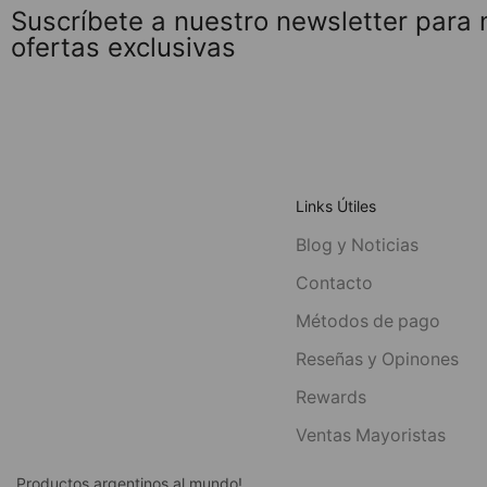
Suscríbete a nuestro newsletter para
ofertas exclusivas
Links Útiles
Blog y Noticias
Contacto
Métodos de pago
Reseñas y Opinones
Rewards
Ventas Mayoristas
Productos argentinos al mundo!