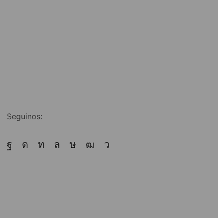
Seguinos: