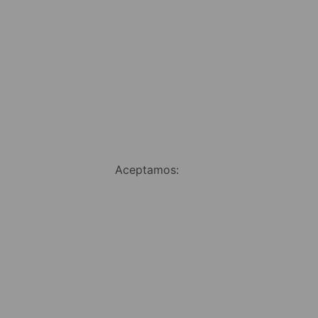
Aceptamos: