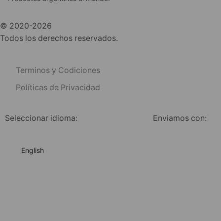
© 2020-2026
Todos los derechos reservados.
Terminos y Codiciones
Políticas de Privacidad
Seleccionar idioma:
Enviamos con:
English