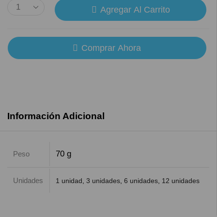
Agregar Al Carrito
Comprar Ahora
Información Adicional
70 g
Peso
Unidades
1 unidad
,
3 unidades
,
6 unidades
,
12 unidades