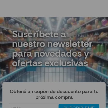
Suscríbete a
nuestro newsletter
para novedades y
ofertas exclusivas
Obtené un cupón de descuento para tu
próxima compra