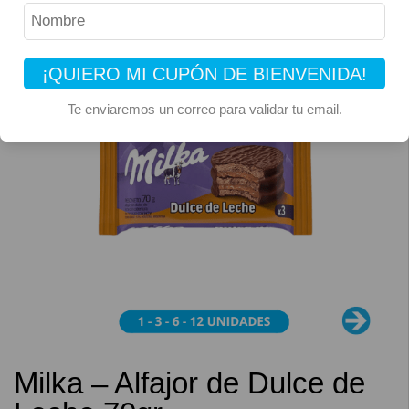
¡QUIERO MI CUPÓN DE BIENVENIDA!
Te enviaremos un correo para validar tu email.
Milka – Alfajor de Dulce de