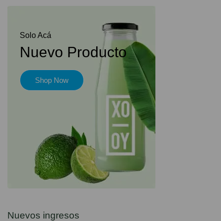
Solo Acá
Nuevo Producto
Shop Now
Nuevos ingresos