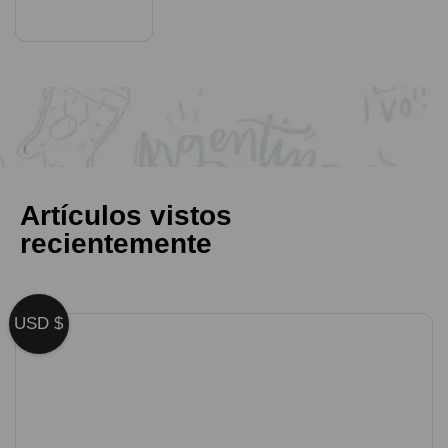
Artículos vistos
recientemente
USD $