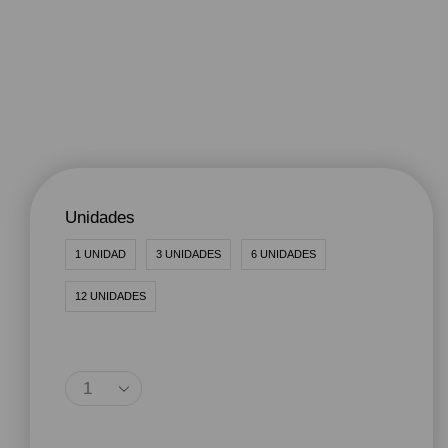
Unidades
1 UNIDAD
3 UNIDADES
6 UNIDADES
12 UNIDADES
Agregar Al Carrito