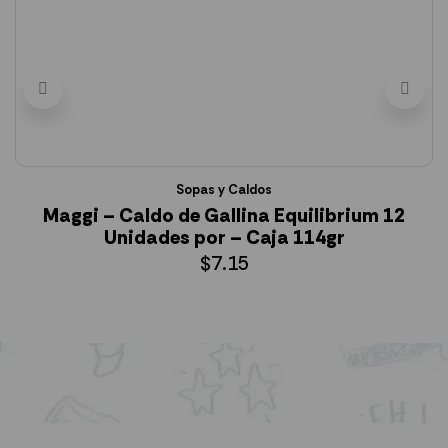
Sopas y Caldos
Maggi – Caldo de Gallina Equilibrium 12
Unidades por – Caja 114gr
$
7.15
AÑADIR AL CARRITO