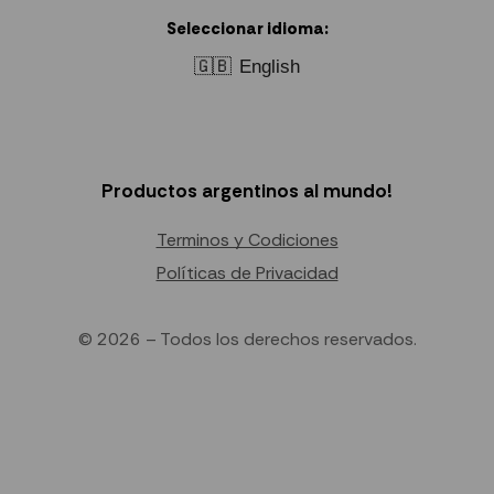
Seleccionar idioma:
🇬🇧
English
Productos argentinos al mundo!
Terminos y Codiciones
Políticas de Privacidad
© 2026 – Todos los derechos reservados.