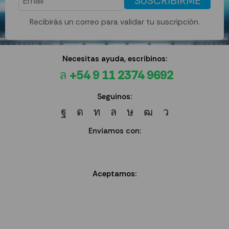
SUSCRIBIRME
Recibirás un correo para validar tu suscripción.
Necesitas ayuda, escribinos:
+54 9 11 2374 9692
Seguinos:
Enviamos con:
Aceptamos: