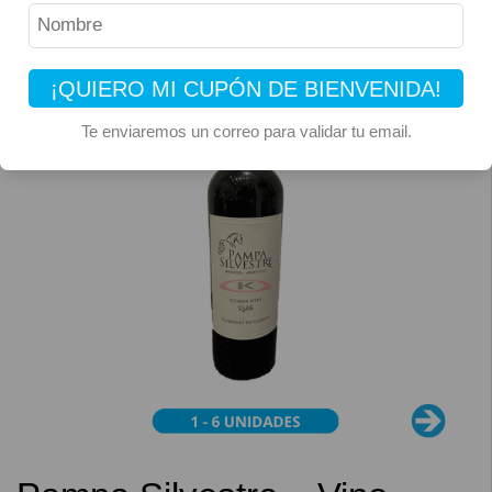
¡QUIERO MI CUPÓN DE BIENVENIDA!
Te enviaremos un correo para validar tu email.