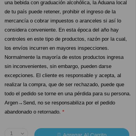
una bebida con graduación alcohólica, la Aduana local
de tu país puede retener, prohibir el ingreso de la
mercancía o cobrar impuestos o aranceles si así lo
considera conveniente. En esta época del año hay
controles en este tipo de productos, razón por la cual,
los envíos incurren en mayores inspecciones.
Normalmente la mayoría de estos productos ingresa
sin inconvenientes, sin embargo, pueden darse
excepciones. El cliente es responsable y acepta, al
realizar la compra, que de ser rechazado, puede que
todo el pedido se torne en una pérdida para su persona.
Argen→Send, no se responsabiliza por el pedido
abandonado o retornado.
*
Agregar Al Carrito