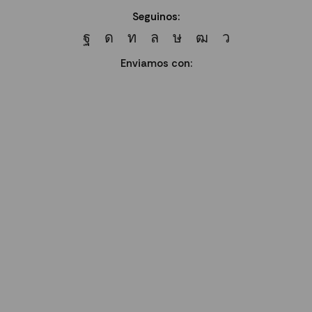
Seguinos:
Enviamos con: