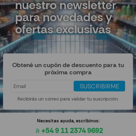
nuestro newsletter
para novedades y
ofertas exclusivas
Obtené un cupón de descuento para tu
próxima compra
SUSCRIBIRME
Recibirás un correo para validar tu suscripción.
Necesitas ayuda, escribinos:
+54 9 11 2374 9692