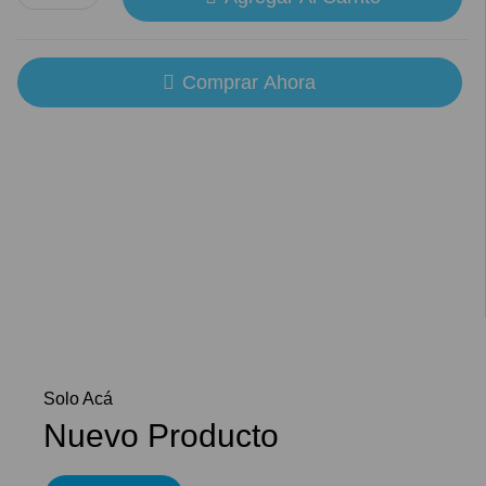
Comprar Ahora
Solo Acá
Nuevo Producto