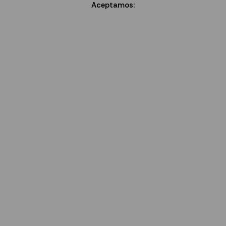
Aceptamos: