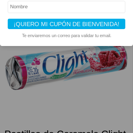
¡QUIERO MI CUPÓN DE BIENVENIDA!
Te enviaremos un correo para validar tu email.