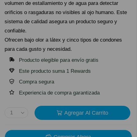
volumen de estallamiento y de agua para detectar
orificios o rasgaduras no visibles al ojo humano. Este
sistema de calidad asegura un producto seguro y
confiable.
Ofrecen bajo olor a látex y cinco tipos de condones
para cada gusto y necesidad.
Producto elegible para envío gratis
Este producto suma 1 Rewards
Compra segura
Experiencia de compra garantizada
Agregar Al Carrito
Comprar Ahora