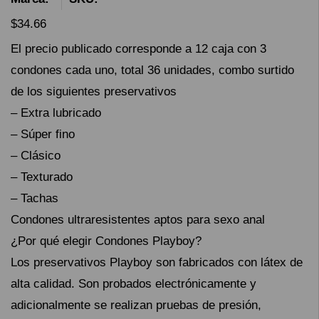
$
34.66
El precio publicado corresponde a 12 caja con 3
condones cada uno, total 36 unidades, combo surtido
de los siguientes preservativos
– Extra lubricado
– Súper fino
– Clásico
– Texturado
– Tachas
Condones ultraresistentes aptos para sexo anal
¿Por qué elegir Condones Playboy?
Los preservativos Playboy son fabricados con látex de
alta calidad. Son probados electrónicamente y
adicionalmente se realizan pruebas de presión,