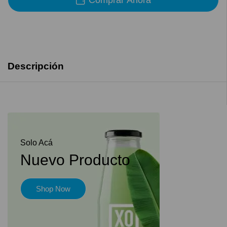
Descripción
Solo Acá
Nuevo Producto
Shop Now