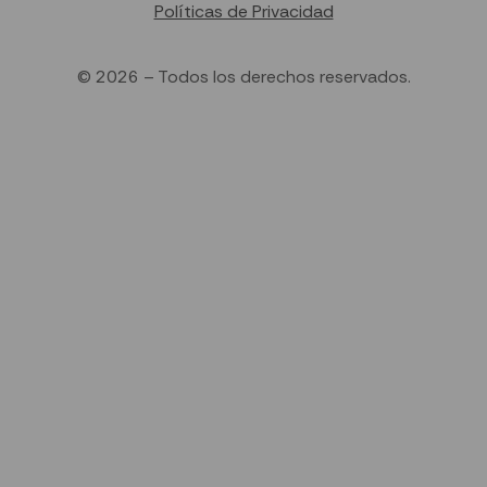
Políticas de Privacidad
© 2026 – Todos los derechos reservados.