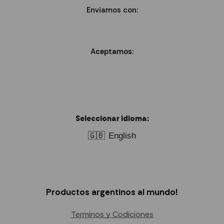
Enviamos con:
Aceptamos:
Seleccionar idioma:
🇬🇧
English
Productos argentinos al mundo!
Terminos y Codiciones