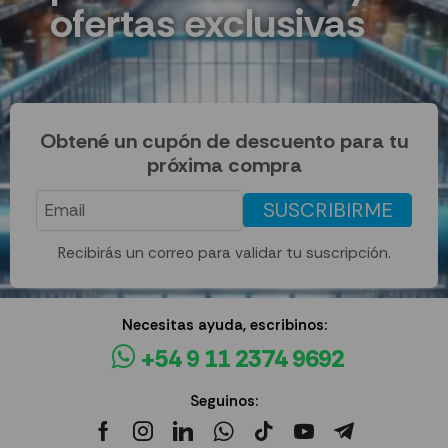
ofertas exclusivas
Obtené un cupón de descuento para tu
próxima compra
SUSCRIBIRME
Recibirás un correo para validar tu suscripción.
Necesitas ayuda, escribinos:
+54 9 11 2374 9692
Seguinos: