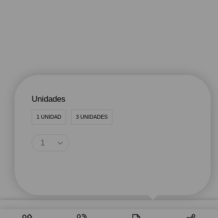
Unidades
1 UNIDAD
3 UNIDADES
Agregar Al Carrito
Seleccionar