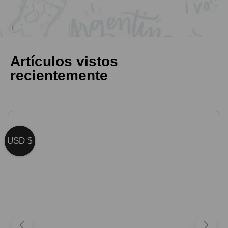
Artículos vistos
recientemente
USD $