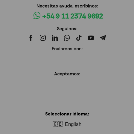
Necesitas ayuda, escribinos:
+54 9 11 2374 9692
Seguinos:
Enviamos con:
Aceptamos:
Seleccionar idioma:
🇬🇧
English