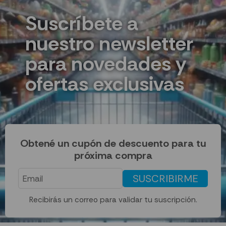
Suscríbete a
nuestro newsletter
para novedades y
ofertas exclusivas
Obtené un cupón de descuento para tu
próxima compra
SUSCRIBIRME
Recibirás un correo para validar tu suscripción.