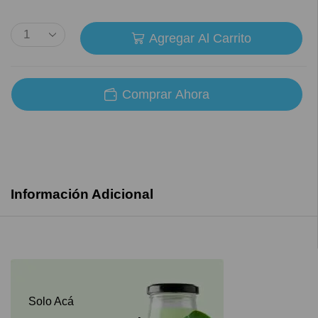
Agregar Al Carrito
Comprar Ahora
Información Adicional
Solo Acá