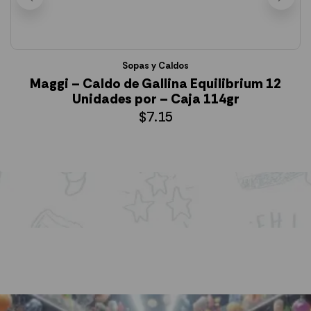
Sopas y Caldos
Maggi – Caldo de Gallina Equilibrium 12
Unidades por – Caja 114gr
$
7.15
AÑADIR AL CARRITO