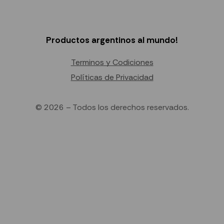
Productos argentinos al mundo!
Terminos y Codiciones
Políticas de Privacidad
© 2026 – Todos los derechos reservados.