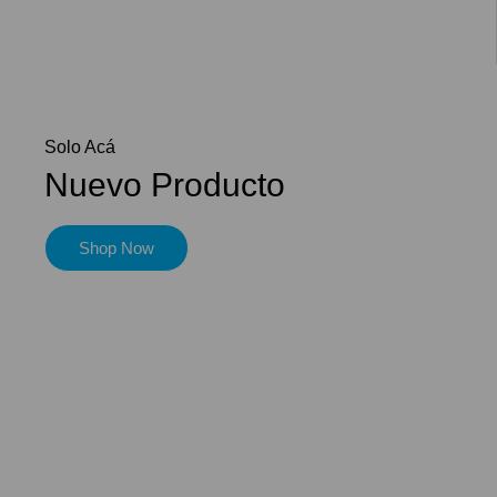
Solo Acá
Nuevo Producto
Shop Now