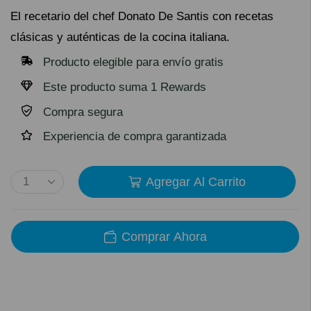
El recetario del chef Donato De Santis con recetas
clásicas y auténticas de la cocina italiana.
Producto elegible para envío gratis
Este producto suma 1 Rewards
Compra segura
Experiencia de compra garantizada
Agregar Al Carrito
Comprar Ahora