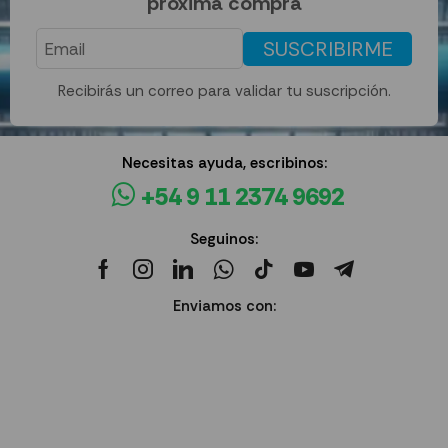
próxima compra
SUSCRIBIRME
Recibirás un correo para validar tu suscripción.
Necesitas ayuda, escribinos:
+54 9 11 2374 9692
Seguinos:
Enviamos con: