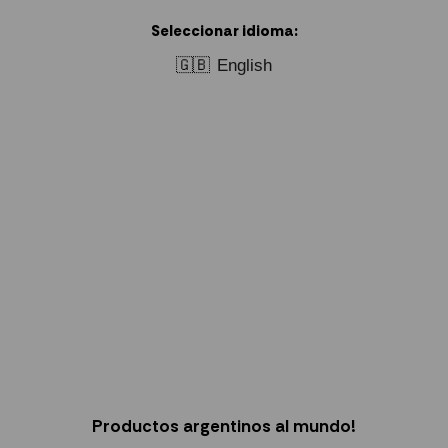
Seleccionar idioma:
🇬🇧
English
Productos argentinos al mundo!