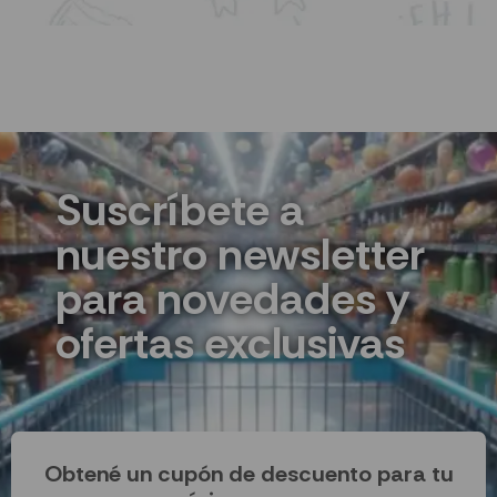
Suscríbete a
nuestro newsletter
para novedades y
ofertas exclusivas
Obtené un cupón de descuento para tu