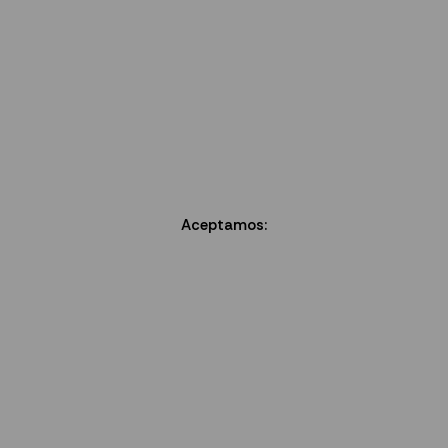
Aceptamos: