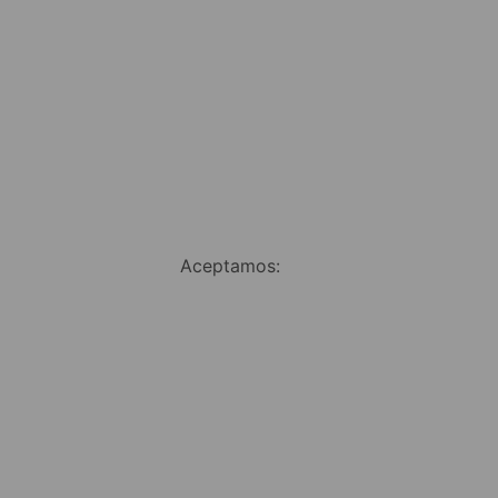
Aceptamos: