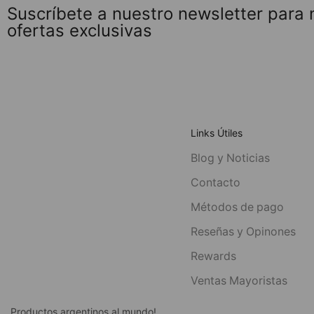
Suscríbete a nuestro newsletter para
ofertas exclusivas
Links Útiles
Blog y Noticias
Contacto
Métodos de pago
Reseñas y Opinones
Rewards
Ventas Mayoristas
Productos argentinos al mundo!