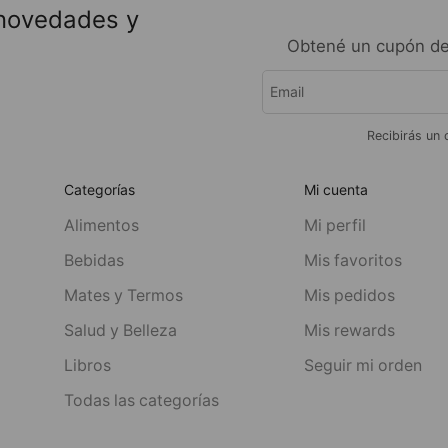
 novedades y
Obtené un cupón de
Recibirás un 
Categorías
Mi cuenta
Alimentos
Mi perfil
Bebidas
Mis favoritos
Mates y Termos
Mis pedidos
Salud y Belleza
Mis rewards
Libros
Seguir mi orden
Todas las categorías