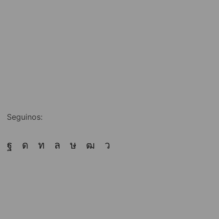
Seguinos: