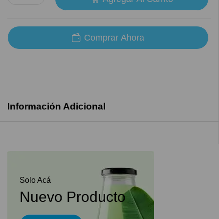
Comprar Ahora
Información Adicional
Solo Acá
Nuevo Producto