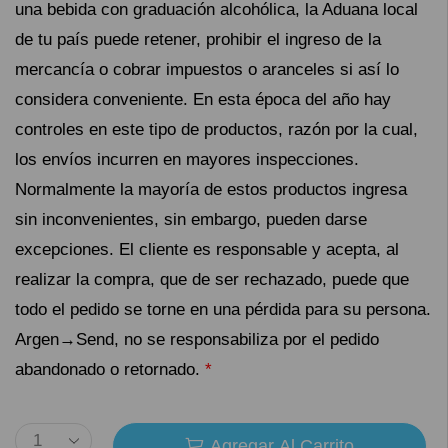
una bebida con graduación alcohólica, la Aduana local
de tu país puede retener, prohibir el ingreso de la
mercancía o cobrar impuestos o aranceles si así lo
considera conveniente. En esta época del año hay
controles en este tipo de productos, razón por la cual,
los envíos incurren en mayores inspecciones.
Normalmente la mayoría de estos productos ingresa
sin inconvenientes, sin embargo, pueden darse
excepciones. El cliente es responsable y acepta, al
realizar la compra, que de ser rechazado, puede que
todo el pedido se torne en una pérdida para su persona.
Argen→Send, no se responsabiliza por el pedido
abandonado o retornado.
*
Agregar Al Carrito