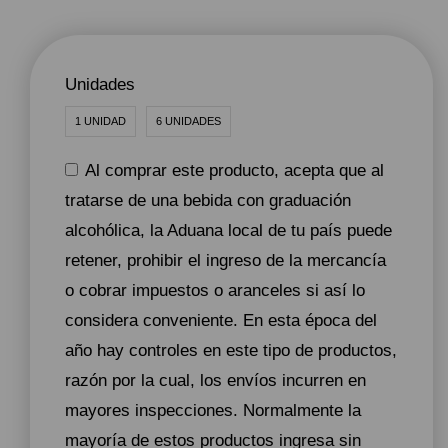
Unidades
1 UNIDAD
6 UNIDADES
Al comprar este producto, acepta que al
tratarse de una bebida con graduación
alcohólica, la Aduana local de tu país puede
retener, prohibir el ingreso de la mercancía
o cobrar impuestos o aranceles si así lo
considera conveniente. En esta época del
año hay controles en este tipo de productos,
razón por la cual, los envíos incurren en
mayores inspecciones. Normalmente la
mayoría de estos productos ingresa sin