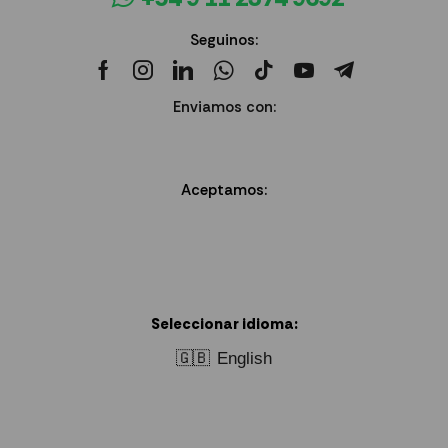
Seguinos:
Enviamos con:
Aceptamos:
Seleccionar idioma:
🇬🇧
English