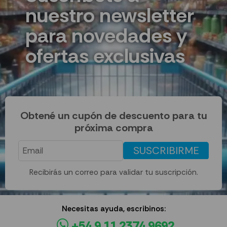
nuestro newsletter
para novedades y
ofertas exclusivas
Obtené un cupón de descuento para tu
próxima compra
SUSCRIBIRME
Recibirás un correo para validar tu suscripción.
Necesitas ayuda, escribinos:
+54 9 11 2374 9692