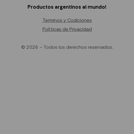
Productos argentinos al mundo!
Terminos y Codiciones
Políticas de Privacidad
© 2026 – Todos los derechos reservados.