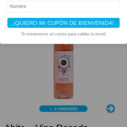
¡QUIERO MI CUPÓN DE BIENVENIDA!
Te enviaremos un correo para validar tu email.