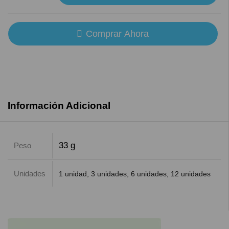
Comprar Ahora
Información Adicional
33 g
Peso
Unidades
1 unidad
,
3 unidades
,
6 unidades
,
12 unidades