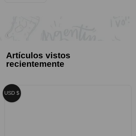
Artículos vistos
recientemente
USD $