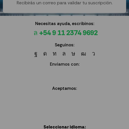
Recibirás un correo para validar tu suscripción.
Necesitas ayuda, escribinos:
+54 9 11 2374 9692
Seguinos:
Enviamos con:
Aceptamos:
Seleccionar idioma: