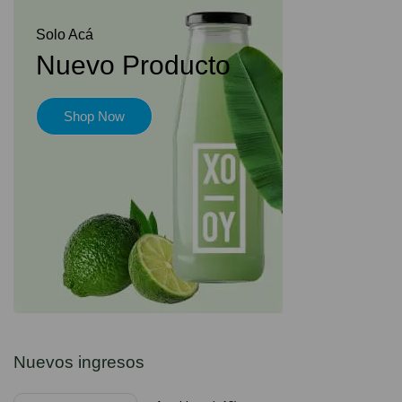
Solo Acá
Nuevo Producto
Shop Now
Nuevos ingresos