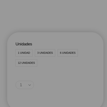
Unidades
1 UNIDAD
3 UNIDADES
6 UNIDADES
12 UNIDADES
Agregar Al Carrito