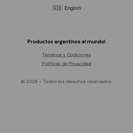
🇬🇧
English
Productos argentinos al mundo!
Terminos y Codiciones
Políticas de Privacidad
© 2026 – Todos los derechos reservados.