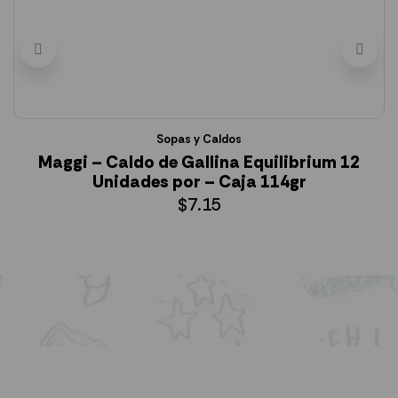
Sopas y Caldos
Maggi – Caldo de Gallina Equilibrium 12
Unidades por – Caja 114gr
$
7.15
AÑADIR AL CARRITO