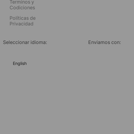
Terminos y
Codiciones
Políticas de
Privacidad
Seleccionar idioma:
Enviamos con:
English