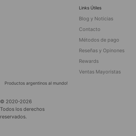
Links Útiles
Blog y Noticias
Contacto
Métodos de pago
Reseñas y Opinones
Rewards
Ventas Mayoristas
Productos argentinos al mundo!
© 2020-2026
Todos los derechos
reservados.