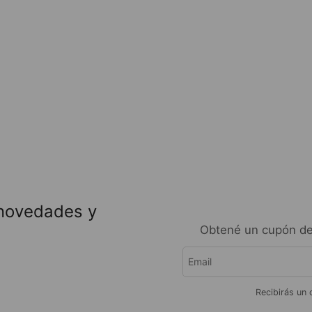
 novedades y
Obtené un cupón de
Recibirás un 