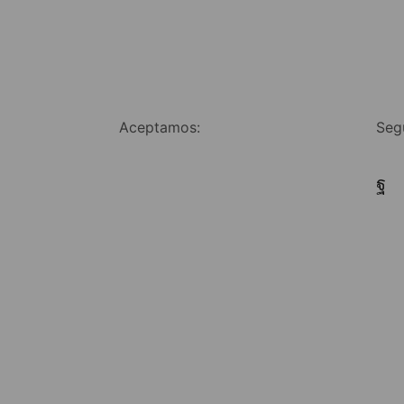
Aceptamos:
Seg