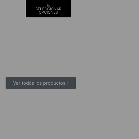
SELECCIONAR
OPCIONES
Ver todos los productos