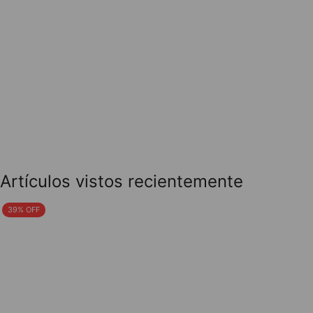
Artículos vistos recientemente
39% OFF