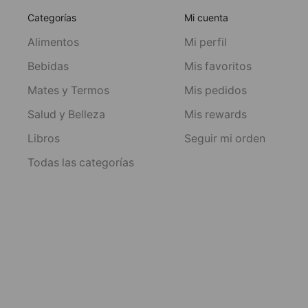
Categorías
Mi cuenta
Alimentos
Mi perfil
Bebidas
Mis favoritos
Mates y Termos
Mis pedidos
Salud y Belleza
Mis rewards
Libros
Seguir mi orden
Todas las categorías