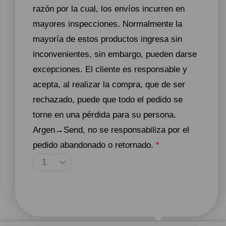
razón por la cual, los envíos incurren en
mayores inspecciones. Normalmente la
mayoría de estos productos ingresa sin
inconvenientes, sin embargo, pueden darse
excepciones. El cliente es responsable y
acepta, al realizar la compra, que de ser
rechazado, puede que todo el pedido se
torne en una pérdida para su persona.
Argen→Send, no se responsabiliza por el
pedido abandonado o retornado.
*
Agregar Al Carrito