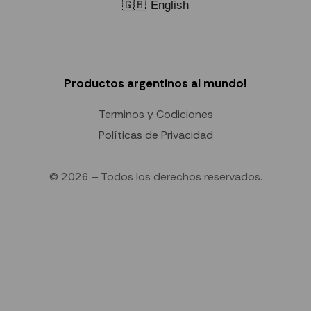
🇬🇧
English
Productos argentinos al mundo!
Terminos y Codiciones
Políticas de Privacidad
© 2026 – Todos los derechos reservados.