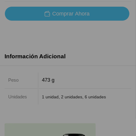
Comprar Ahora
Información Adicional
473 g
Peso
Unidades
1 unidad
,
2 unidades
,
6 unidades