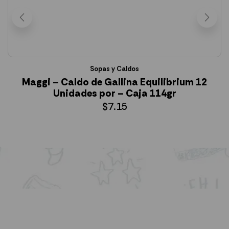
Sopas y Caldos
Maggi – Caldo de Gallina Equilibrium 12
Unidades por – Caja 114gr
$
7.15
AÑADIR AL CARRITO