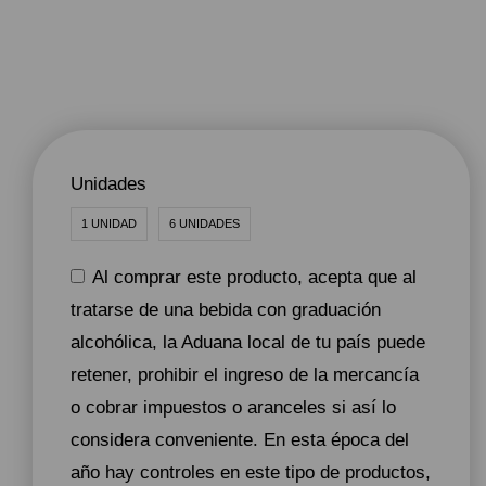
Unidades
1 UNIDAD
6 UNIDADES
Al comprar este producto, acepta que al
tratarse de una bebida con graduación
alcohólica, la Aduana local de tu país puede
retener, prohibir el ingreso de la mercancía
o cobrar impuestos o aranceles si así lo
considera conveniente. En esta época del
año hay controles en este tipo de productos,