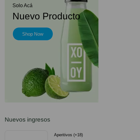
Solo Acá
Nuevo Producto
Shop Now
Nuevos ingresos
Aperitivos (+18)