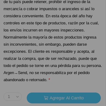
de tu país puede retener, prohibir el ingreso de la
mercancía o cobrar impuestos o aranceles si así lo
considera conveniente. En esta época del año hay
controles en este tipo de productos, razón por la cual,
los envíos incurren en mayores inspecciones.
Normalmente la mayoría de estos productos ingresa
sin inconvenientes, sin embargo, pueden darse
excepciones. El cliente es responsable y acepta, al
realizar la compra, que de ser rechazado, puede que
todo el pedido se torne en una pérdida para su persona.
Argen→Send, no se responsabiliza por el pedido
abandonado o retornado.
*
Agregar Al Carrito