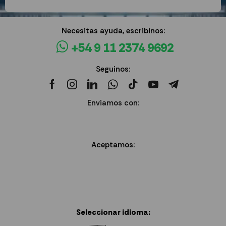
Necesitas ayuda, escribinos:
+54 9 11 2374 9692
Seguinos:
Enviamos con:
Aceptamos:
Seleccionar idioma: