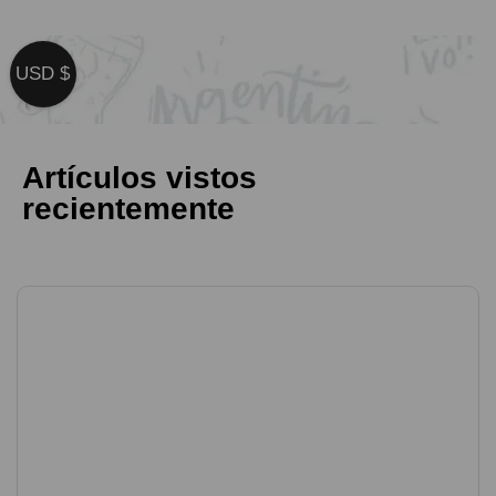
USD $
Artículos vistos
recientemente