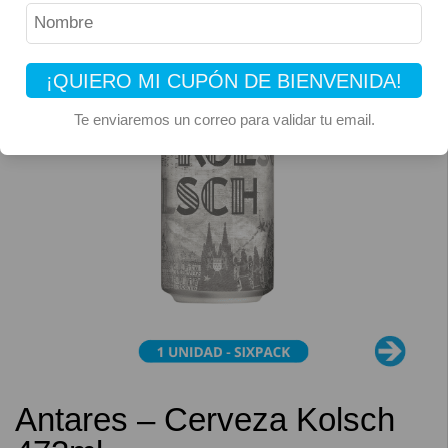
¡QUIERO MI CUPÓN DE BIENVENIDA!
Te enviaremos un correo para validar tu email.
Antares – Cerveza Kolsch