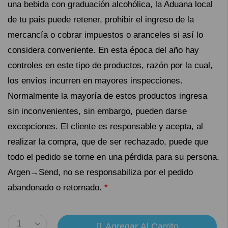
una bebida con graduación alcohólica, la Aduana local
de tu país puede retener, prohibir el ingreso de la
mercancía o cobrar impuestos o aranceles si así lo
considera conveniente. En esta época del año hay
controles en este tipo de productos, razón por la cual,
los envíos incurren en mayores inspecciones.
Normalmente la mayoría de estos productos ingresa
sin inconvenientes, sin embargo, pueden darse
excepciones. El cliente es responsable y acepta, al
realizar la compra, que de ser rechazado, puede que
todo el pedido se torne en una pérdida para su persona.
Argen→Send, no se responsabiliza por el pedido
abandonado o retornado.
*
Agregar Al Carrito