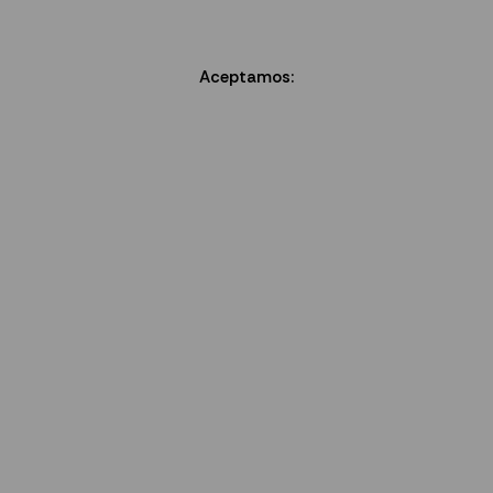
Aceptamos: