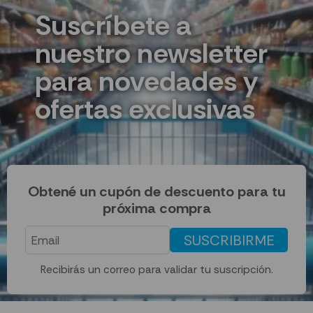
Suscríbete a
nuestro newsletter
para novedades y
ofertas exclusivas
Obtené un cupón de descuento para tu
próxima compra
SUSCRIBIRME
Recibirás un correo para validar tu suscripción.