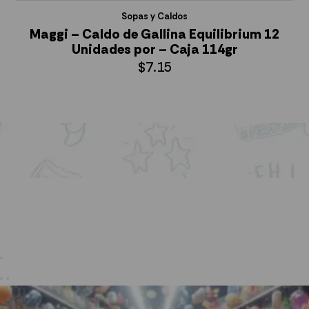
Sopas y Caldos
Maggi – Caldo de Gallina Equilibrium 12
Unidades por – Caja 114gr
$
7.15
AÑADIR AL CARRITO