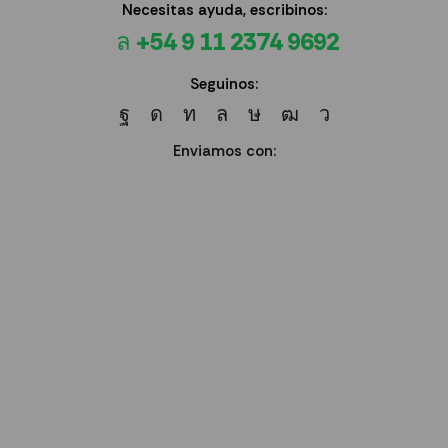
Necesitas ayuda, escribinos:
+54 9 11 2374 9692
Seguinos:
Enviamos con: