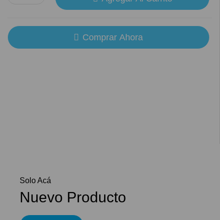
Comprar Ahora
Solo Acá
Nuevo Producto