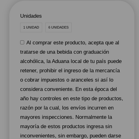
Unidades
1 UNIDAD
6 UNIDADES
Al comprar este producto, acepta que al
tratarse de una bebida con graduación
alcohólica, la Aduana local de tu país puede
retener, prohibir el ingreso de la mercancía
o cobrar impuestos o aranceles si así lo
considera conveniente. En esta época del
año hay controles en este tipo de productos,
razón por la cual, los envíos incurren en
mayores inspecciones. Normalmente la
mayoría de estos productos ingresa sin
inconvenientes, sin embargo, pueden darse