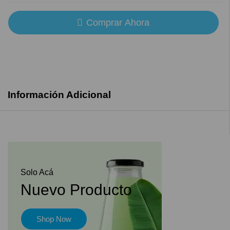
Comprar Ahora
Información Adicional
Solo Acá
Nuevo Producto
Shop Now