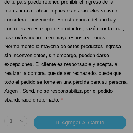
de tu país puede retener, prohibir el ingreso de la
mercancía o cobrar impuestos o aranceles si así lo
considera conveniente. En esta época del año hay
controles en este tipo de productos, razón por la cual,
los envíos incurren en mayores inspecciones.
Normalmente la mayoría de estos productos ingresa
sin inconvenientes, sin embargo, pueden darse
excepciones. El cliente es responsable y acepta, al
realizar la compra, que de ser rechazado, puede que
todo el pedido se torne en una pérdida para su persona.
Argen→Send, no se responsabiliza por el pedido
abandonado o retornado.
*
Agregar Al Carrito