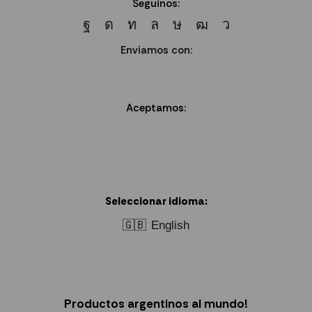
Seguinos:
Enviamos con:
Aceptamos:
Seleccionar idioma:
🇬🇧
English
Productos argentinos al mundo!