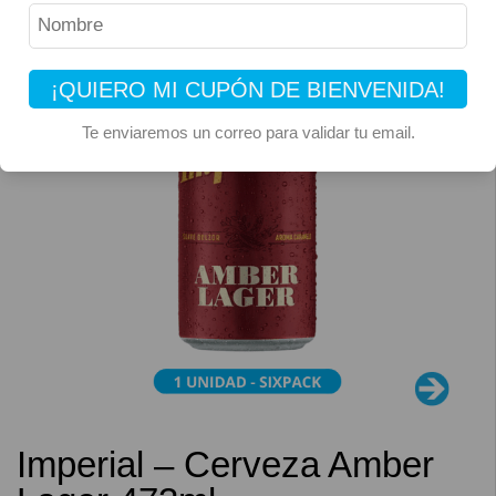
¡QUIERO MI CUPÓN DE BIENVENIDA!
Te enviaremos un correo para validar tu email.
Imperial – Cerveza Amber