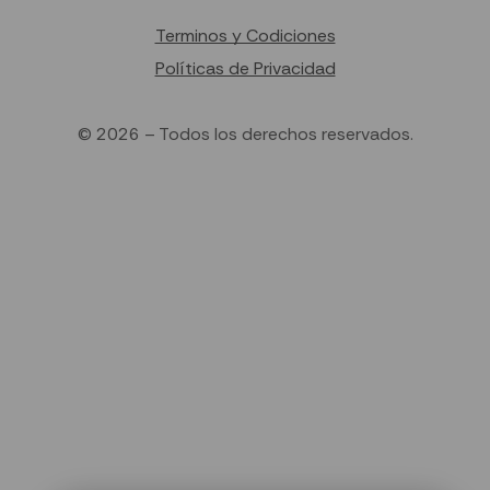
Terminos y Codiciones
Políticas de Privacidad
© 2026 – Todos los derechos reservados.