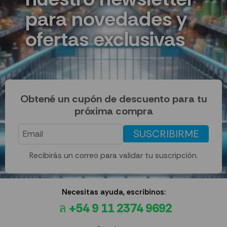
para novedades y
ofertas exclusivas
Obtené un cupón de descuento para tu
próxima compra
SUSCRIBIRME
Recibirás un correo para validar tu suscripción.
Necesitas ayuda, escribinos:
+54 9 11 2374 9692